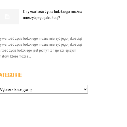
Czy wartość życia ludzkiego można
mierzyć jego jakością?
y wartość życia ludzkiego można mierzyć jego jakością?
y wartość życia ludzkiego można mierzyć jego jakością?
rtość życia ludzkiego jest jednym z najważniejszych
matów, które można...
ATEGORIE
tegorie