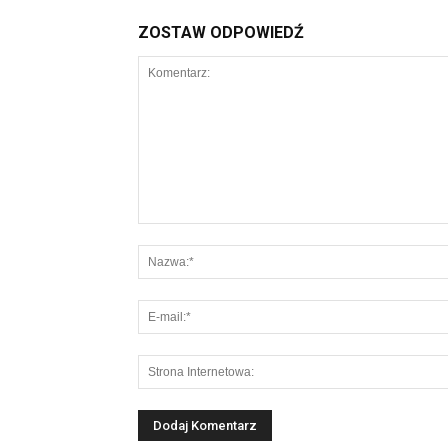
ZOSTAW ODPOWIEDŹ