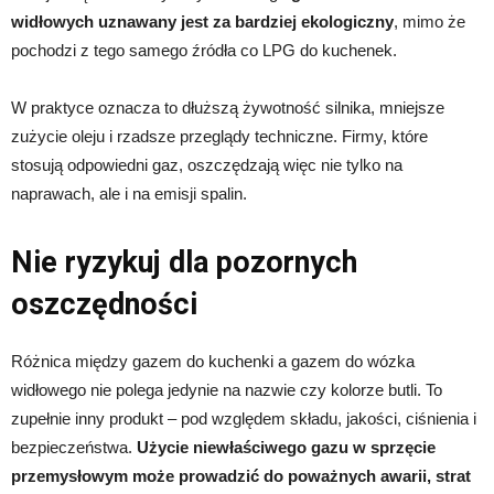
widłowych uznawany jest za bardziej ekologiczny
, mimo że
pochodzi z tego samego źródła co LPG do kuchenek.
W praktyce oznacza to dłuższą żywotność silnika, mniejsze
zużycie oleju i rzadsze przeglądy techniczne. Firmy, które
stosują odpowiedni gaz, oszczędzają więc nie tylko na
naprawach, ale i na emisji spalin.
Nie ryzykuj dla pozornych
oszczędności
Różnica między gazem do kuchenki a gazem do wózka
widłowego nie polega jedynie na nazwie czy kolorze butli. To
zupełnie inny produkt – pod względem składu, jakości, ciśnienia i
bezpieczeństwa.
Użycie niewłaściwego gazu w sprzęcie
przemysłowym może prowadzić do poważnych awarii, strat