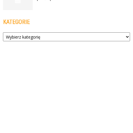
KATEGORIE
Kategorie