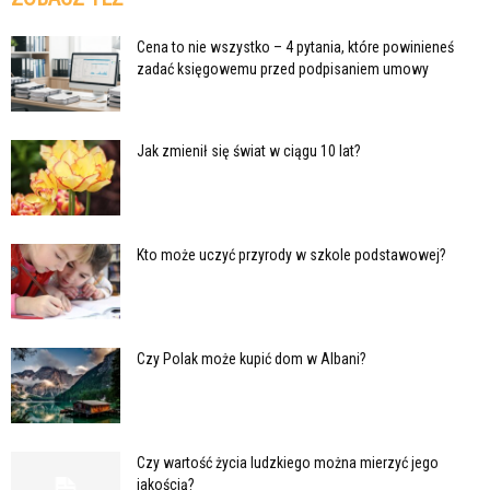
Cena to nie wszystko – 4 pytania, które powinieneś
zadać księgowemu przed podpisaniem umowy
Jak zmienił się świat w ciągu 10 lat?
Kto może uczyć przyrody w szkole podstawowej?
Czy Polak może kupić dom w Albani?
Czy wartość życia ludzkiego można mierzyć jego
jakością?