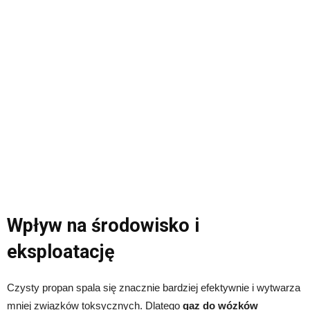
Wpływ na środowisko i
eksploatację
Czysty propan spala się znacznie bardziej efektywnie i wytwarza
mniej związków toksycznych. Dlatego
gaz do wózków