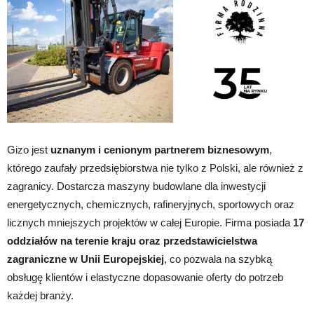
Gizo jest
uznanym i cenionym partnerem biznesowym
,
którego zaufały przedsiębiorstwa nie tylko z Polski, ale również z
zagranicy. Dostarcza maszyny budowlane dla inwestycji
energetycznych, chemicznych, rafineryjnych, sportowych oraz
licznych mniejszych projektów w całej Europie. Firma posiada
17
oddziałów na terenie kraju oraz przedstawicielstwa
zagraniczne w Unii Europejskiej
, co pozwala na szybką
obsługę klientów i elastyczne dopasowanie oferty do potrzeb
każdej branży.