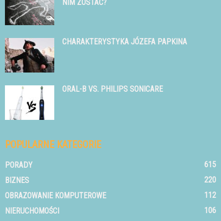
NIM ZOSTAĆ?
CHARAKTERYSTYKA JÓZEFA PAPKINA
ORAL-B VS. PHILIPS SONICARE
POPULARNE KATEGORIE
615
PORADY
220
BIZNES
112
OBRAZOWANIE KOMPUTEROWE
106
NIERUCHOMOŚCI