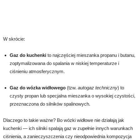
W skrócie:
Gaz do kuchenki
to najczęściej mieszanka propanu i butanu,
zoptymalizowana do spalania w niskiej temperaturze i
ciśnieniu atmosferycznym.
Gaz do wózka widłowego
(tzw.
autogaz techniczny
) to
czysty propan lub specjalna mieszanka o wysokiej czystości,
przeznaczona do silników spalinowych.
Dlaczego to takie ważne? Bo wózki widłowe nie działają jak
kuchenki — ich silniki spalają gaz w zupełnie innych warunkach
ciśnienia, a zanieczyszczenia czy nieodpowiednia kompozycja