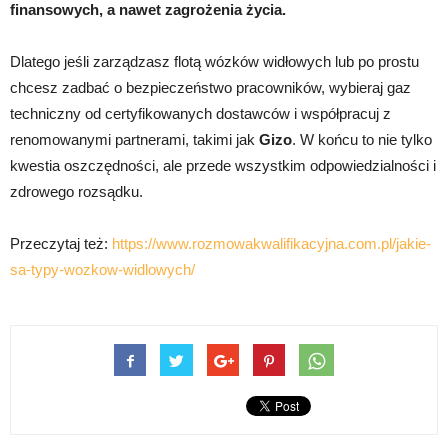
finansowych, a nawet zagrożenia życia.
Dlatego jeśli zarządzasz flotą wózków widłowych lub po prostu
chcesz zadbać o bezpieczeństwo pracowników, wybieraj gaz
techniczny od certyfikowanych dostawców i współpracuj z
renomowanymi partnerami, takimi jak
Gizo
. W końcu to nie tylko
kwestia oszczędności, ale przede wszystkim odpowiedzialności i
zdrowego rozsądku.
Przeczytaj też:
https://www.rozmowakwalifikacyjna.com.pl/jakie-
sa-typy-wozkow-widlowych/