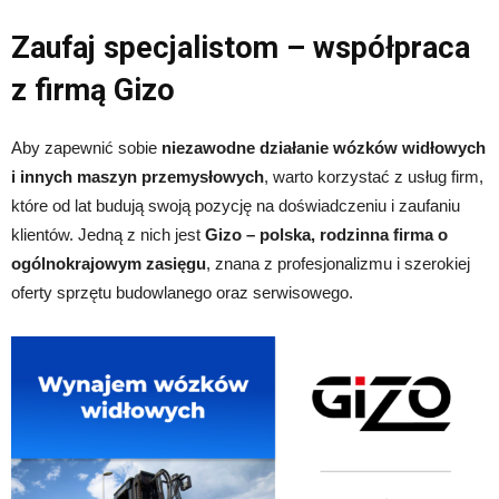
Zaufaj specjalistom – współpraca
z firmą Gizo
Aby zapewnić sobie
niezawodne działanie wózków widłowych
i innych maszyn przemysłowych
, warto korzystać z usług firm,
które od lat budują swoją pozycję na doświadczeniu i zaufaniu
klientów. Jedną z nich jest
Gizo – polska, rodzinna firma o
ogólnokrajowym zasięgu
, znana z profesjonalizmu i szerokiej
oferty sprzętu budowlanego oraz serwisowego.