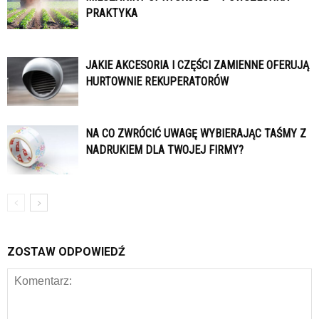
PRAKTYKA
JAKIE AKCESORIA I CZĘŚCI ZAMIENNE OFERUJĄ
HURTOWNIE REKUPERATORÓW
NA CO ZWRÓCIĆ UWAGĘ WYBIERAJĄC TAŚMY Z
NADRUKIEM DLA TWOJEJ FIRMY?
ZOSTAW ODPOWIEDŹ