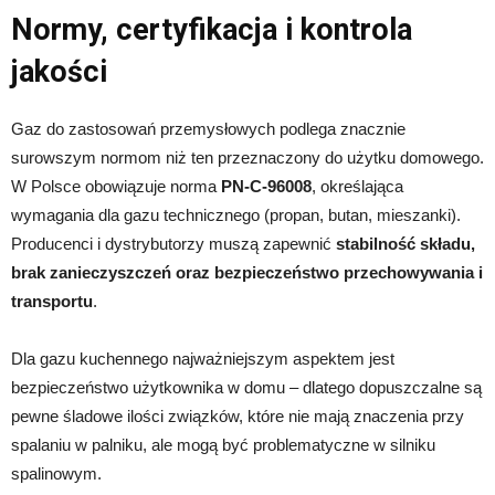
Normy, certyfikacja i kontrola
jakości
Gaz do zastosowań przemysłowych podlega znacznie
surowszym normom niż ten przeznaczony do użytku domowego.
W Polsce obowiązuje norma
PN-C-96008
, określająca
wymagania dla gazu technicznego (propan, butan, mieszanki).
Producenci i dystrybutorzy muszą zapewnić
stabilność składu,
brak zanieczyszczeń oraz bezpieczeństwo przechowywania i
transportu
.
Dla gazu kuchennego najważniejszym aspektem jest
bezpieczeństwo użytkownika w domu – dlatego dopuszczalne są
pewne śladowe ilości związków, które nie mają znaczenia przy
spalaniu w palniku, ale mogą być problematyczne w silniku
spalinowym.