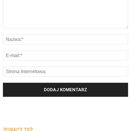
ZOBACZ TEŻ