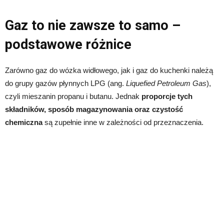
Gaz to nie zawsze to samo –
podstawowe różnice
Zarówno gaz do wózka widłowego, jak i gaz do kuchenki należą
do grupy gazów płynnych LPG (ang.
Liquefied Petroleum Gas
),
czyli mieszanin propanu i butanu. Jednak
proporcje tych
składników, sposób magazynowania oraz czystość
chemiczna
są zupełnie inne w zależności od przeznaczenia.