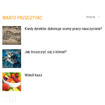
WARTO PRZECZYTAĆ
Więcej
Kiedy dyrektor dokonuje oceny pracy nauczyciela?
Jak troszczyć się o klimat?
Wokół kasz