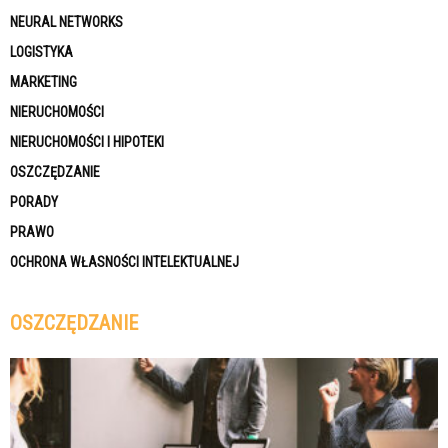
NEURAL NETWORKS
LOGISTYKA
MARKETING
NIERUCHOMOŚCI
NIERUCHOMOŚCI I HIPOTEKI
OSZCZĘDZANIE
PORADY
PRAWO
OCHRONA WŁASNOŚCI INTELEKTUALNEJ
OSZCZĘDZANIE