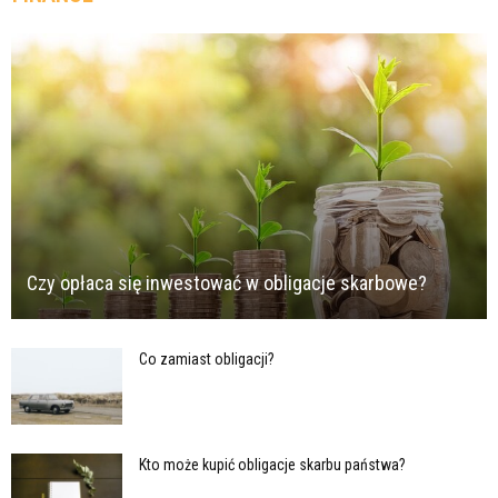
Czy opłaca się inwestować w obligacje skarbowe?
Co zamiast obligacji?
Kto może kupić obligacje skarbu państwa?