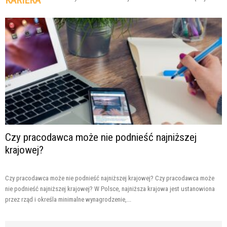
KARIERA
Czy pracodawca może nie podnieść najniższej
krajowej?
Czy pracodawca może nie podnieść najniższej krajowej? Czy pracodawca może
nie podnieść najniższej krajowej? W Polsce, najniższa krajowa jest ustanowiona
przez rząd i określa minimalne wynagrodzenie,...