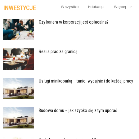
INWESTYCJE
Wszystko
Edukacja
Więcej
Czy kariera w korporacji jest opłacalna?
Realia prac za granicą.
Usługi minikoparką – tanio, wydajnie i do każdej pracy
Budowa domu – jak szybko się z tym uporać