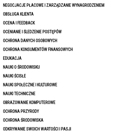
NEGOCJACJE PŁACOWE I ZARZĄDZANIE WYNAGRODZENIEM
OBSŁUGA KLIENTA
OCENA I FEEDBACK
OCENIANIE I ŚLEDZENIE POSTĘPÓW
OCHRONA DANYCH OSOBOWYCH
OCHRONA KONSUMENTÓW FINANSOWYCH
EDUKACJA
NAUKI O ŚRODOWISKU
NAUKI ŚCISŁE
NAUKI SPOŁECZNE I KULTUROWE
NAUKI TECHNICZNE
OBRAZOWANIE KOMPUTEROWE
OCHRONA PRZYRODY
OCHRONA ŚRODOWISKA
ODKRYWANIE SWOICH WARTOŚCI I PASJI