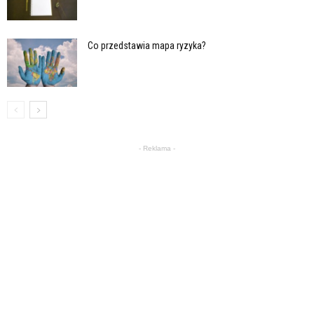
Co przedstawia mapa ryzyka?
- Reklama -