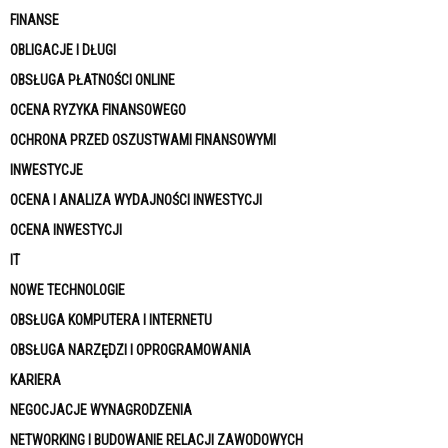
FINANSE
OBLIGACJE I DŁUGI
OBSŁUGA PŁATNOŚCI ONLINE
OCENA RYZYKA FINANSOWEGO
OCHRONA PRZED OSZUSTWAMI FINANSOWYMI
INWESTYCJE
OCENA I ANALIZA WYDAJNOŚCI INWESTYCJI
OCENA INWESTYCJI
IT
NOWE TECHNOLOGIE
OBSŁUGA KOMPUTERA I INTERNETU
OBSŁUGA NARZĘDZI I OPROGRAMOWANIA
KARIERA
NEGOCJACJE WYNAGRODZENIA
NETWORKING I BUDOWANIE RELACJI ZAWODOWYCH