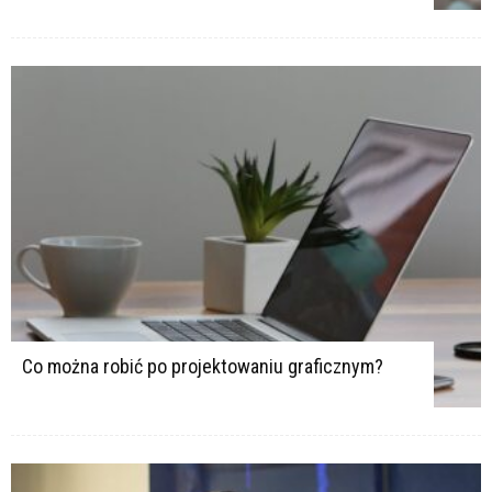
Co można robić po projektowaniu graficznym?