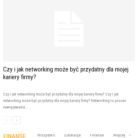
Czy i jak networking może być przydatny dla mojej
kariery firmy?
Czy i jak networking może być przydatny dla mojej kariery firmy? Czy i jak
networking może być przydatny dla mojej kariery firmy? Networking to proces
nawiązywania...
FINANSE
Wszystko
Edukacja
Finanse
Więcej