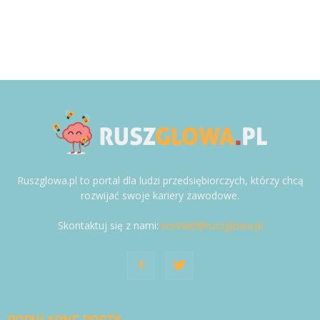
Ruszglowa.pl to portal dla ludzi przedsiębiorczych, którzy chcą
rozwijać swoje kariery zawodowe.
Skontaktuj się z nami:
kontakt@ruszglowa.pl