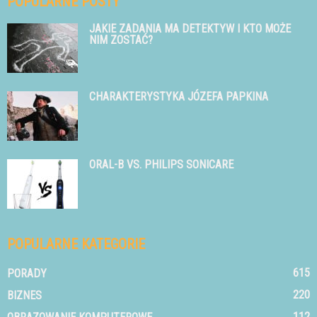
POPULARNE POSTY
JAKIE ZADANIA MA DETEKTYW I KTO MOŻE
NIM ZOSTAĆ?
CHARAKTERYSTYKA JÓZEFA PAPKINA
ORAL-B VS. PHILIPS SONICARE
POPULARNE KATEGORIE
615
PORADY
220
BIZNES
112