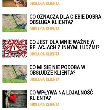
OBSŁUGA KLIENTA
CO OZNACZA DLA CIEBIE DOBRA
OBSŁUGA KLIENTA?
OBSŁUGA KLIENTA
CO JEST DLA MNIE WAŻNE W
RELACJACH Z INNYMI LUDŹMI?
OBSŁUGA KLIENTA
CO MI SIĘ NIE PODOBA W
OBSŁUDZE KLIENTA?
OBSŁUGA KLIENTA
CO WPŁYWA NA LOJALNOŚĆ
KLIENTA?
OBSŁUGA KLIENTA