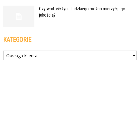
Czy wartość życia ludzkiego można mierzyć jego
jakością?
KATEGORIE
Kategorie