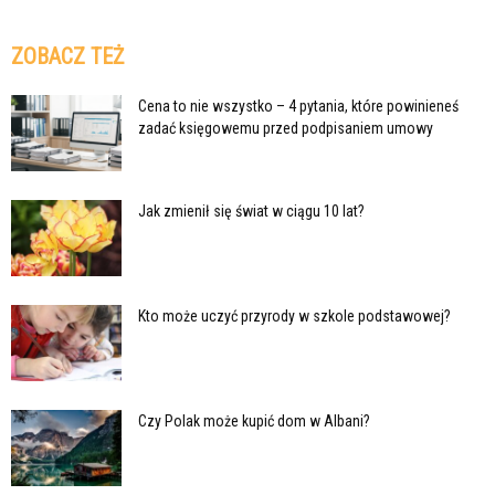
ZOBACZ TEŻ
Cena to nie wszystko – 4 pytania, które powinieneś
zadać księgowemu przed podpisaniem umowy
Jak zmienił się świat w ciągu 10 lat?
Kto może uczyć przyrody w szkole podstawowej?
Czy Polak może kupić dom w Albani?