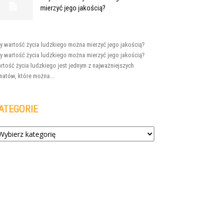
mierzyć jego jakością?
y wartość życia ludzkiego można mierzyć jego jakością?
y wartość życia ludzkiego można mierzyć jego jakością?
rtość życia ludzkiego jest jednym z najważniejszych
matów, które można...
ATEGORIE
tegorie