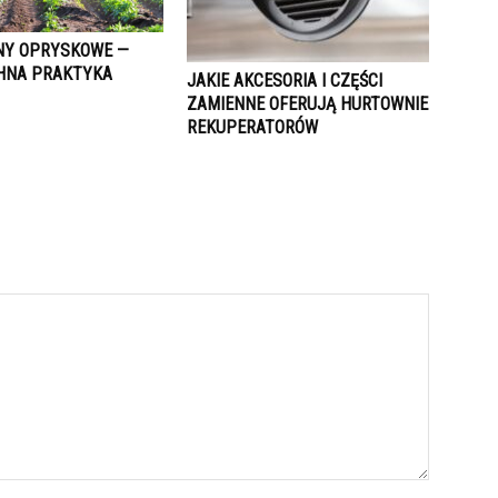
NY OPRYSKOWE —
HNA PRAKTYKA
JAKIE AKCESORIA I CZĘŚCI
ZAMIENNE OFERUJĄ HURTOWNIE
REKUPERATORÓW