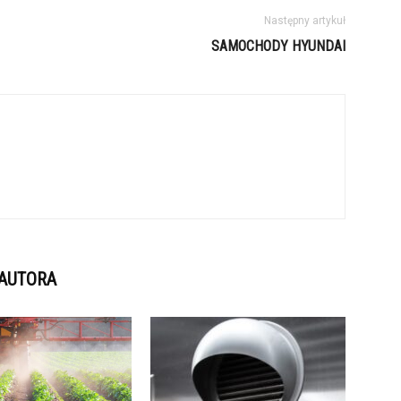
Następny artykuł
SAMOCHODY HYUNDAI
 AUTORA