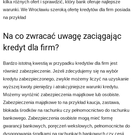
kilka różnych ofert i sprawdzić, który bank oferuje najlepsze
warunki. We Wrocławiu szeroką ofertę kredytów dla firm posiada
na przykład
Na co zwracać uwagę zaciągając
kredyt dla firm?
Bardzo istotną kwestią w przypadku kredytów dla firm jest
również zabezpieczenie. Jeżeli zdecydujemy się na wybór
kredytu zabezpieczonego, zwykle możemy liczyć na uzyskanie
wyższej kwoty pieniędzy i atrakcyjniejsze warunki kredytu.
Możemy wyróżnić zabezpieczenia majątkowe lub osobiste.
Zabezpieczenia majątkowe to na przykład kaucja, zastawa,
blokada środków na rachunku czy pełnomocnictwo do rachunku
bankowego. Zabezpieczenia osobiste mogą mieć formę
gwarancji bankowych, poręczeń wekslowych, pełnomocnictw do
dysponowania środkami na rachunkach bankowych czy cesji