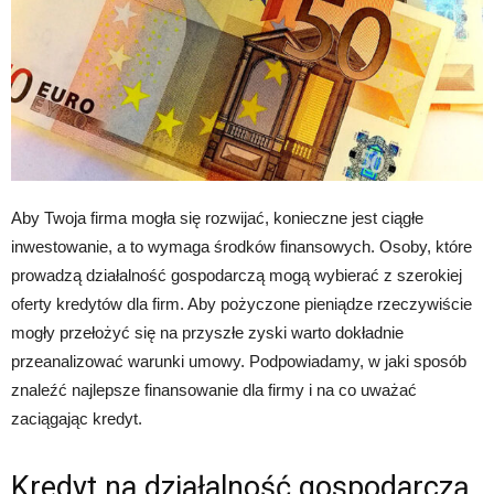
Aby Twoja firma mogła się rozwijać, konieczne jest ciągłe
inwestowanie, a to wymaga środków finansowych. Osoby, które
prowadzą działalność gospodarczą mogą wybierać z szerokiej
oferty kredytów dla firm. Aby pożyczone pieniądze rzeczywiście
mogły przełożyć się na przyszłe zyski warto dokładnie
przeanalizować warunki umowy. Podpowiadamy, w jaki sposób
znaleźć najlepsze finansowanie dla firmy i na co uważać
zaciągając kredyt.
Kredyt na działalność gospodarczą