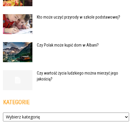
Kto może uczyć przyrody w szkole podstawowej?
Czy Polak może kupić dom w Albani?
Czy wartość życia ludzkiego można mierzyć jego
jakością?
KATEGORIE
Kategorie