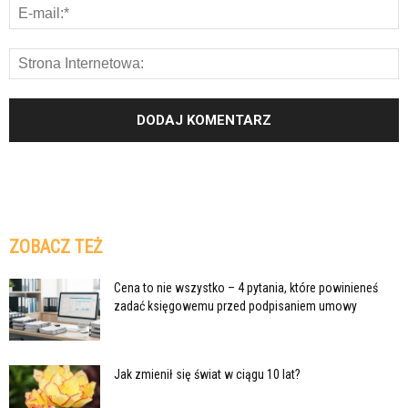
ZOBACZ TEŻ
Cena to nie wszystko – 4 pytania, które powinieneś
zadać księgowemu przed podpisaniem umowy
Jak zmienił się świat w ciągu 10 lat?