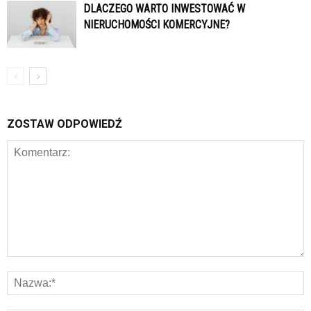
DLACZEGO WARTO INWESTOWAĆ W
NIERUCHOMOŚCI KOMERCYJNE?
ZOSTAW ODPOWIEDŹ