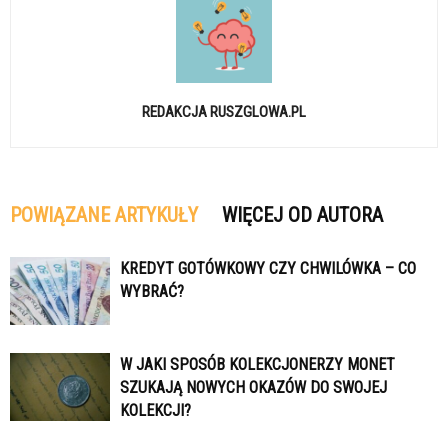
REDAKCJA RUSZGLOWA.PL
POWIĄZANE ARTYKUŁY
WIĘCEJ OD AUTORA
KREDYT GOTÓWKOWY CZY CHWILÓWKA – CO
WYBRAĆ?
W JAKI SPOSÓB KOLEKCJONERZY MONET
SZUKAJĄ NOWYCH OKAZÓW DO SWOJEJ
KOLEKCJI?