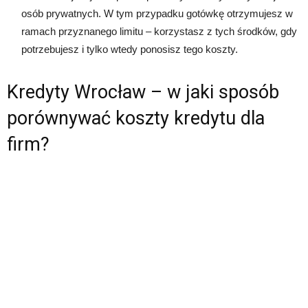
osób prywatnych. W tym przypadku gotówkę otrzymujesz w
ramach przyznanego limitu – korzystasz z tych środków, gdy
potrzebujesz i tylko wtedy ponosisz tego koszty.
Kredyty Wrocław – w jaki sposób
porównywać koszty kredytu dla
firm?