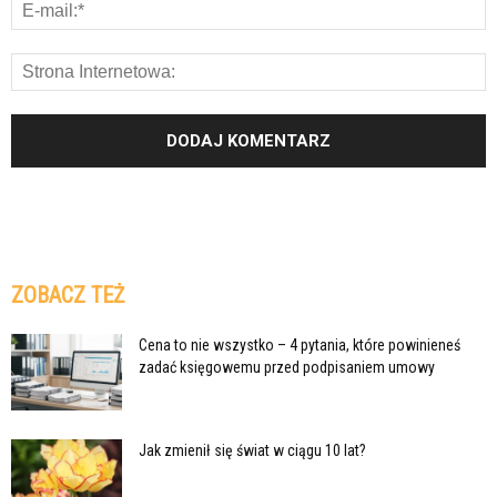
ZOBACZ TEŻ
Cena to nie wszystko – 4 pytania, które powinieneś
zadać księgowemu przed podpisaniem umowy
Jak zmienił się świat w ciągu 10 lat?