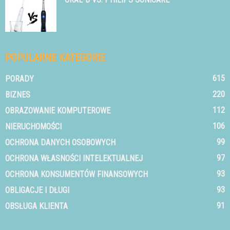
POPULARNE KATEGORIE
615
PORADY
220
BIZNES
112
OBRAZOWANIE KOMPUTEROWE
106
NIERUCHOMOŚCI
99
OCHRONA DANYCH OSOBOWYCH
97
OCHRONA WŁASNOŚCI INTELEKTUALNEJ
93
OCHRONA KONSUMENTÓW FINANSOWYCH
93
OBLIGACJE I DŁUGI
91
OBSŁUGA KLIENTA