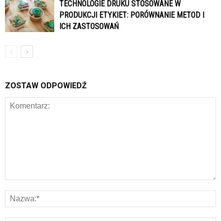
TECHNOLOGIE DRUKU STOSOWANE W
PRODUKCJI ETYKIET: PORÓWNANIE METOD I
ICH ZASTOSOWAŃ
ZOSTAW ODPOWIEDŹ