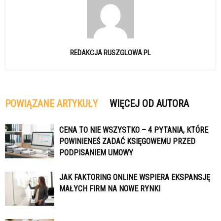
REDAKCJA RUSZGLOWA.PL
POWIĄZANE ARTYKUŁY
WIĘCEJ OD AUTORA
CENA TO NIE WSZYSTKO – 4 PYTANIA, KTÓRE
POWINIENEŚ ZADAĆ KSIĘGOWEMU PRZED
PODPISANIEM UMOWY
JAK FAKTORING ONLINE WSPIERA EKSPANSJĘ
MAŁYCH FIRM NA NOWE RYNKI