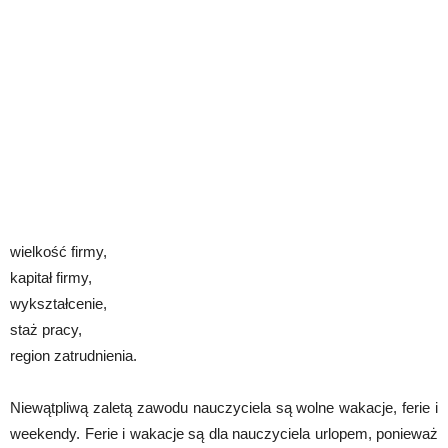
wielkość firmy,
kapitał firmy,
wykształcenie,
staż pracy,
region zatrudnienia.
Niewątpliwą zaletą zawodu nauczyciela są wolne wakacje, ferie i
weekendy. Ferie i wakacje są dla nauczyciela urlopem, ponieważ