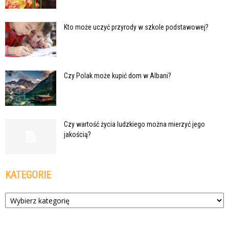
Kto może uczyć przyrody w szkole podstawowej?
Czy Polak może kupić dom w Albani?
Czy wartość życia ludzkiego można mierzyć jego
jakością?
KATEGORIE
Kategorie