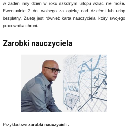
w żaden inny dzień w roku szkolnym urlopu wziąć nie może.
Ewentualnie 2 dni wolnego za opiekę nad dziećmi lub urlop
bezpłatny. Zaletą jest również karta nauczyciela, który swojego
pracownika chroni.
Zarobki nauczyciela
Przykładowe
zarobki nauczycieli :