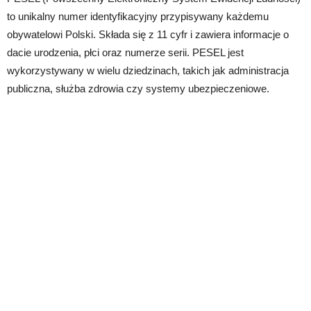
to unikalny numer identyfikacyjny przypisywany każdemu
obywatelowi Polski. Składa się z 11 cyfr i zawiera informacje o
dacie urodzenia, płci oraz numerze serii. PESEL jest
wykorzystywany w wielu dziedzinach, takich jak administracja
publiczna, służba zdrowia czy systemy ubezpieczeniowe.