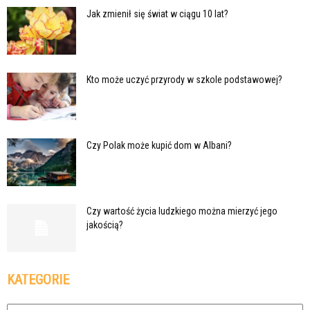
Jak zmienił się świat w ciągu 10 lat?
Kto może uczyć przyrody w szkole podstawowej?
Czy Polak może kupić dom w Albani?
Czy wartość życia ludzkiego można mierzyć jego
jakością?
KATEGORIE
Kategorie