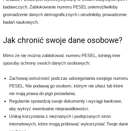
badawczych. Zablokowanie numeru PESEL uniemożliwiłoby
gromadzenie danych demograficznych i utrudniłoby prowadzenie
badań naukowych.
Jak chronić swoje dane osobowe?
Mimo że nie można zablokować numeru PESEL, istnieją inne
sposoby ochrony swoich danych osobowych:
Zachowaj ostrożność podczas udostępniania swojego numeru
PESEL. Nie podawaj go osobom, którym nie ufasz lub które
nie mają prawa do jego posiadania.
Regularnie sprawdzaj swoje dokumenty i wyciągi bankowe,
aby wykryć ewentualne nieprawidłowości.
Unikaj korzystania z nieznanych i podejrzanych stron
internetowych, które mogą próbować wykorzystać Twoje dane