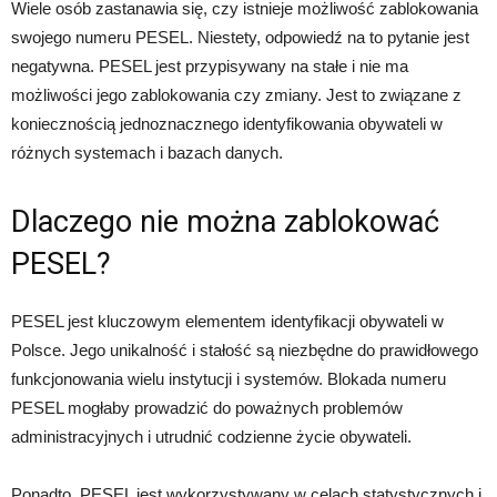
Wiele osób zastanawia się, czy istnieje możliwość zablokowania
swojego numeru PESEL. Niestety, odpowiedź na to pytanie jest
negatywna. PESEL jest przypisywany na stałe i nie ma
możliwości jego zablokowania czy zmiany. Jest to związane z
koniecznością jednoznacznego identyfikowania obywateli w
różnych systemach i bazach danych.
Dlaczego nie można zablokować
PESEL?
PESEL jest kluczowym elementem identyfikacji obywateli w
Polsce. Jego unikalność i stałość są niezbędne do prawidłowego
funkcjonowania wielu instytucji i systemów. Blokada numeru
PESEL mogłaby prowadzić do poważnych problemów
administracyjnych i utrudnić codzienne życie obywateli.
Ponadto, PESEL jest wykorzystywany w celach statystycznych i