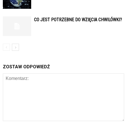
CO JEST POTRZEBNE DO WZIĘCIA CHWILÓWKI?
ZOSTAW ODPOWIEDŹ