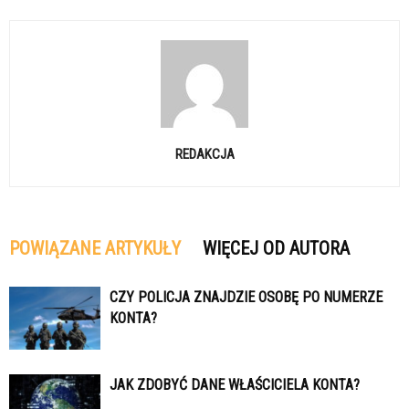
REDAKCJA
POWIĄZANE ARTYKUŁY
WIĘCEJ OD AUTORA
CZY POLICJA ZNAJDZIE OSOBĘ PO NUMERZE
KONTA?
JAK ZDOBYĆ DANE WŁAŚCICIELA KONTA?