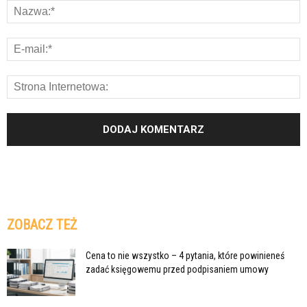
ZOBACZ TEŻ
Cena to nie wszystko – 4 pytania, które powinieneś
zadać księgowemu przed podpisaniem umowy