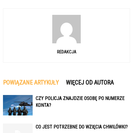
REDAKCJA
POWIĄZANE ARTYKUŁY
WIĘCEJ OD AUTORA
CZY POLICJA ZNAJDZIE OSOBĘ PO NUMERZE
KONTA?
CO JEST POTRZEBNE DO WZIĘCIA CHWILÓWKI?