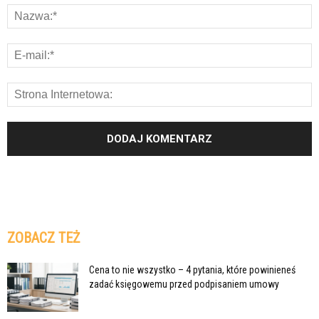
ZOBACZ TEŻ
Cena to nie wszystko – 4 pytania, które powinieneś
zadać księgowemu przed podpisaniem umowy