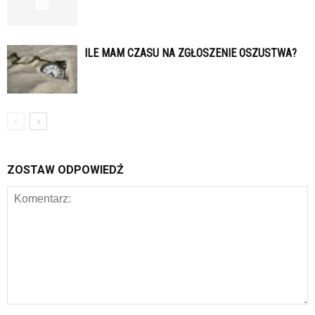
ILE MAM CZASU NA ZGŁOSZENIE OSZUSTWA?
ZOSTAW ODPOWIEDŹ