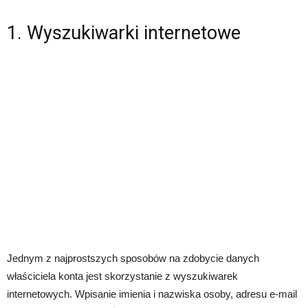
1. Wyszukiwarki internetowe
Jednym z najprostszych sposobów na zdobycie danych
właściciela konta jest skorzystanie z wyszukiwarek
internetowych. Wpisanie imienia i nazwiska osoby, adresu e-mail