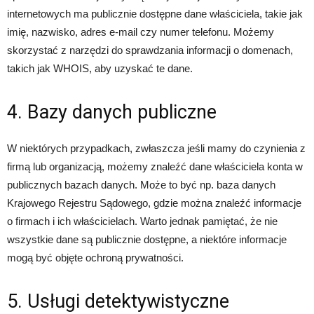
internetowych ma publicznie dostępne dane właściciela, takie jak
imię, nazwisko, adres e-mail czy numer telefonu. Możemy
skorzystać z narzędzi do sprawdzania informacji o domenach,
takich jak WHOIS, aby uzyskać te dane.
4. Bazy danych publiczne
W niektórych przypadkach, zwłaszcza jeśli mamy do czynienia z
firmą lub organizacją, możemy znaleźć dane właściciela konta w
publicznych bazach danych. Może to być np. baza danych
Krajowego Rejestru Sądowego, gdzie można znaleźć informacje
o firmach i ich właścicielach. Warto jednak pamiętać, że nie
wszystkie dane są publicznie dostępne, a niektóre informacje
mogą być objęte ochroną prywatności.
5. Usługi detektywistyczne