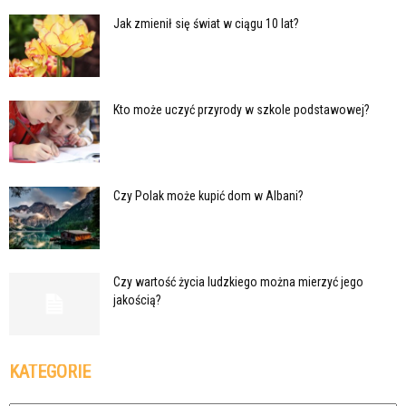
Jak zmienił się świat w ciągu 10 lat?
Kto może uczyć przyrody w szkole podstawowej?
Czy Polak może kupić dom w Albani?
Czy wartość życia ludzkiego można mierzyć jego
jakością?
KATEGORIE
Kategorie