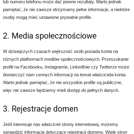
lub numeru telefonu może dać pewne rezultaty. Warto jednak
pamiętać, że nie zawsze otrzymamy pełne informacje, a niektóre
osoby mogą mieć ustawione prywatne profile.
2. Media społecznościowe
W dzisiejszych czasach większość osób posiada konta na
różnych platformach mediów społecznościowych. Przeszukanie
profili na Facebooku, Instagramie, LinkedInie czy Twitterze może
dostarczyć nam cennych informacji na temat właściciela konta.
Warto jednak pamiętać, że nie wszystkie profile są publiczne,
więc nie zawsze będziemy mieli dostęp do pełnych danych.
3. Rejestracje domen
Jeśli interesuje nas właściciel strony internetowej, możemy
sprawdzić informacje dotyczące rejestracji domeny. Wiele stron