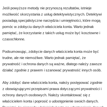
Jeśli powyższe metody nie przynoszą rezultatów, istnieje
możliwość skorzystania z usług detektywistycznych. Detektywi
posiadają specjalistyczne narzędzia i umiejętności, które mogą
pomóc w zdobyciu danych właściciela konta. Warto jednak
pamiętać, że korzystanie z takich usług może być kosztowne i
czasochłonne.
Podsumowując, zdobycie danych właściciela konta może być
trudne, ale nie niemożliwe. Warto jednak pamiętać, że
prywatność i ochrona danych są ważne, dlatego należy zawsze
działać zgodnie z prawem i szanować prywatność innych osób.
Aby zdobyć dane właściciela konta, należy postępować zgodnie
z obowiązującymi przepisami prawa dotyczącymi prywatności i
ochrony danych osobowych. Należy skontaktować się z
właścicielem konta i poprosić o udostępnienie swoich danych.