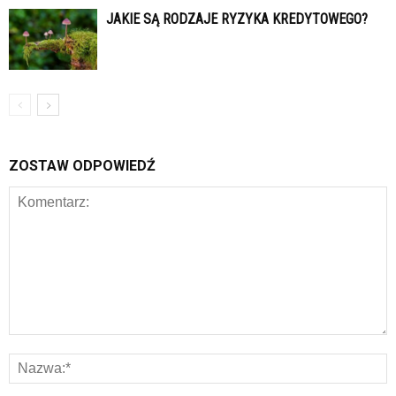
JAKIE SĄ RODZAJE RYZYKA KREDYTOWEGO?
ZOSTAW ODPOWIEDŹ