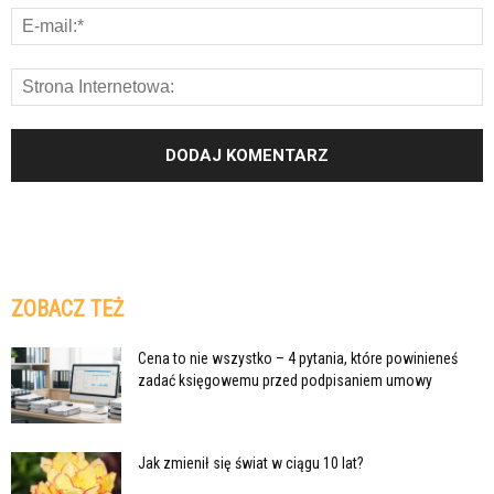
ZOBACZ TEŻ
Cena to nie wszystko – 4 pytania, które powinieneś
zadać księgowemu przed podpisaniem umowy
Jak zmienił się świat w ciągu 10 lat?