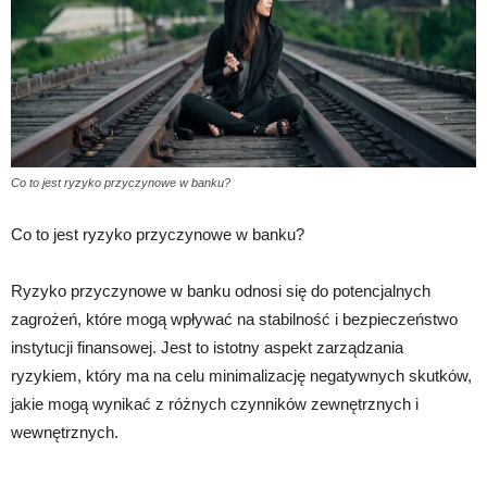
Co to jest ryzyko przyczynowe w banku?
Co to jest ryzyko przyczynowe w banku?
Ryzyko przyczynowe w banku odnosi się do potencjalnych
zagrożeń, które mogą wpływać na stabilność i bezpieczeństwo
instytucji finansowej. Jest to istotny aspekt zarządzania
ryzykiem, który ma na celu minimalizację negatywnych skutków,
jakie mogą wynikać z różnych czynników zewnętrznych i
wewnętrznych.