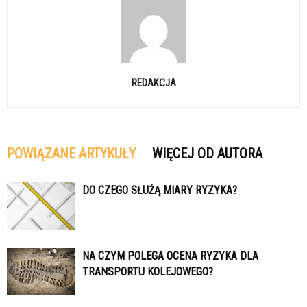
REDAKCJA
POWIĄZANE ARTYKUŁY
WIĘCEJ OD AUTORA
DO CZEGO SŁUŻĄ MIARY RYZYKA?
NA CZYM POLEGA OCENA RYZYKA DLA
TRANSPORTU KOLEJOWEGO?