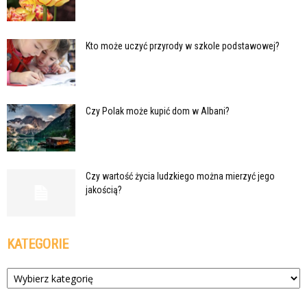
Kto może uczyć przyrody w szkole podstawowej?
Czy Polak może kupić dom w Albani?
Czy wartość życia ludzkiego można mierzyć jego
jakością?
KATEGORIE
Kategorie