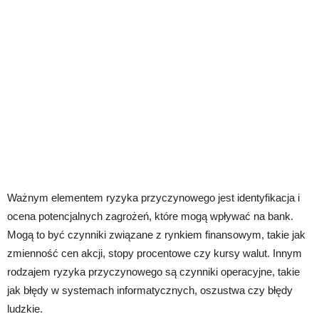
Ważnym elementem ryzyka przyczynowego jest identyfikacja i
ocena potencjalnych zagrożeń, które mogą wpływać na bank.
Mogą to być czynniki związane z rynkiem finansowym, takie jak
zmienność cen akcji, stopy procentowe czy kursy walut. Innym
rodzajem ryzyka przyczynowego są czynniki operacyjne, takie
jak błędy w systemach informatycznych, oszustwa czy błędy
ludzkie.