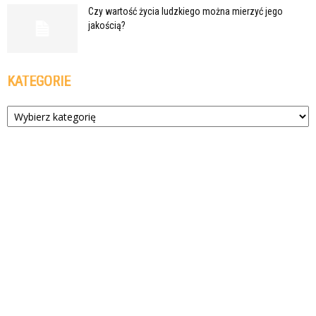
Czy wartość życia ludzkiego można mierzyć jego
jakością?
KATEGORIE
Kategorie