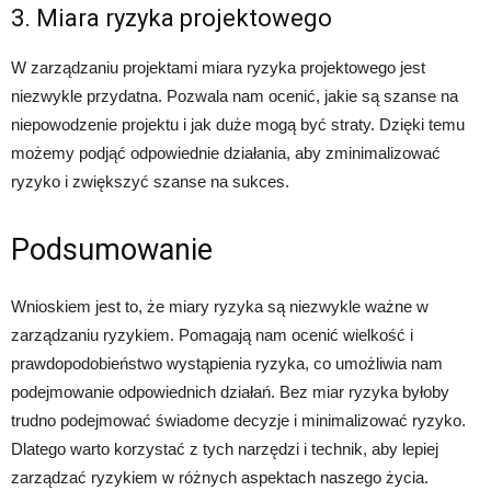
3. Miara ryzyka projektowego
W zarządzaniu projektami miara ryzyka projektowego jest
niezwykle przydatna. Pozwala nam ocenić, jakie są szanse na
niepowodzenie projektu i jak duże mogą być straty. Dzięki temu
możemy podjąć odpowiednie działania, aby zminimalizować
ryzyko i zwiększyć szanse na sukces.
Podsumowanie
Wnioskiem jest to, że miary ryzyka są niezwykle ważne w
zarządzaniu ryzykiem. Pomagają nam ocenić wielkość i
prawdopodobieństwo wystąpienia ryzyka, co umożliwia nam
podejmowanie odpowiednich działań. Bez miar ryzyka byłoby
trudno podejmować świadome decyzje i minimalizować ryzyko.
Dlatego warto korzystać z tych narzędzi i technik, aby lepiej
zarządzać ryzykiem w różnych aspektach naszego życia.