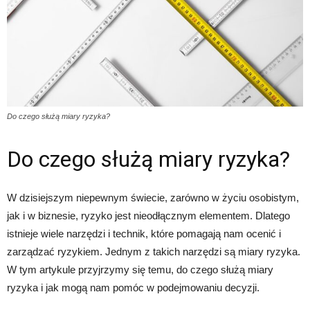
Do czego służą miary ryzyka?
Do czego służą miary ryzyka?
W dzisiejszym niepewnym świecie, zarówno w życiu osobistym,
jak i w biznesie, ryzyko jest nieodłącznym elementem. Dlatego
istnieje wiele narzędzi i technik, które pomagają nam ocenić i
zarządzać ryzykiem. Jednym z takich narzędzi są miary ryzyka.
W tym artykule przyjrzymy się temu, do czego służą miary
ryzyka i jak mogą nam pomóc w podejmowaniu decyzji.