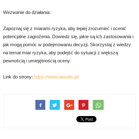
Wezwanie do działania:
Zapoznaj się z miarami ryzyka, aby lepiej zrozumieć i ocenić
potencjalne zagrożenia. Dowiedz się, jakie są ich zastosowania i
jak mogą pomóc w podejmowaniu decyzji. Skorzystaj z wiedzy
na temat miar ryzyka, aby podejść do sytuacji z większą
pewnością i umiejętnością oceny.
Link do strony:
https://www.alandis.pl/