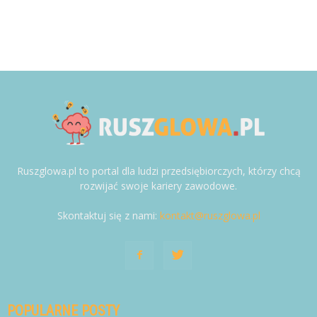
Ruszglowa.pl to portal dla ludzi przedsiębiorczych, którzy chcą
rozwijać swoje kariery zawodowe.
Skontaktuj się z nami:
kontakt@ruszglowa.pl
POPULARNE POSTY