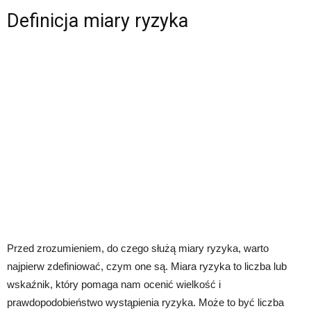
Definicja miary ryzyka
Przed zrozumieniem, do czego służą miary ryzyka, warto
najpierw zdefiniować, czym one są. Miara ryzyka to liczba lub
wskaźnik, który pomaga nam ocenić wielkość i
prawdopodobieństwo wystąpienia ryzyka. Może to być liczba