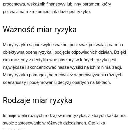
procentowa, wskaźnik finansowy lub inny parametr, który
pozwala nam zrozumieć, jak duże jest ryzyko.
Ważność miar ryzyka
Miary ryzyka są niezwykle ważne, ponieważ pozwalają nam na
obiektywną ocenę ryzyka i podjęcie odpowiednich działań. Dzięki
nim możemy zidentyfikować obszary, w których ryzyko jest
największe i skoncentrować nasze wysiłki na ich minimalizacji.
Miary ryzyka pomagają nam również w porównywaniu różnych
scenariuszy i podejmowaniu decyzji opartych na faktach.
Rodzaje miar ryzyka
Istnieje wiele różnych rodzajów miar ryzyka, z których każda ma
swoje zastosowanie w różnych dziedzinach. Oto kilka