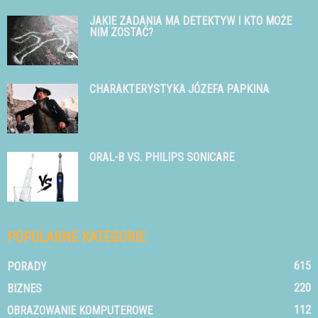
JAKIE ZADANIA MA DETEKTYW I KTO MOŻE
NIM ZOSTAĆ?
CHARAKTERYSTYKA JÓZEFA PAPKINA
ORAL-B VS. PHILIPS SONICARE
POPULARNE KATEGORIE
615
PORADY
220
BIZNES
112
OBRAZOWANIE KOMPUTEROWE