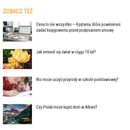
ZOBACZ TEŻ
Cena to nie wszystko – 4 pytania, które powinieneś
zadać księgowemu przed podpisaniem umowy
Jak zmienił się świat w ciągu 10 lat?
Kto może uczyć przyrody w szkole podstawowej?
Czy Polak może kupić dom w Albani?