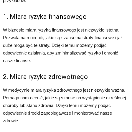
przykładów:
1. Miara ryzyka finansowego
W biznesie miara ryzyka finansowego jest niezwykle istotna.
Pozwala nam ocenić, jakie są szanse na straty finansowe i jak
duże mogą być te straty. Dzięki temu możemy podjąć
odpowiednie działania, aby zminimalizować ryzyko i chronić
nasze finanse.
2. Miara ryzyka zdrowotnego
W medycynie miara ryzyka zdrowotnego jest niezwykle ważna.
Pomaga nam ocenić, jakie są szanse na wystąpienie określonej
choroby lub stanu zdrowia. Dzięki temu możemy podjąć
odpowiednie środki zapobiegawcze i monitorować nasze
zdrowie.