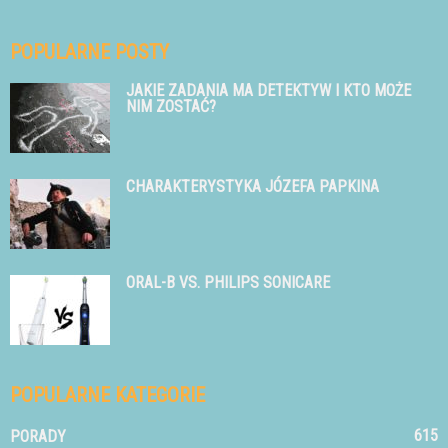
POPULARNE POSTY
JAKIE ZADANIA MA DETEKTYW I KTO MOŻE
NIM ZOSTAĆ?
CHARAKTERYSTYKA JÓZEFA PAPKINA
ORAL-B VS. PHILIPS SONICARE
POPULARNE KATEGORIE
615
PORADY