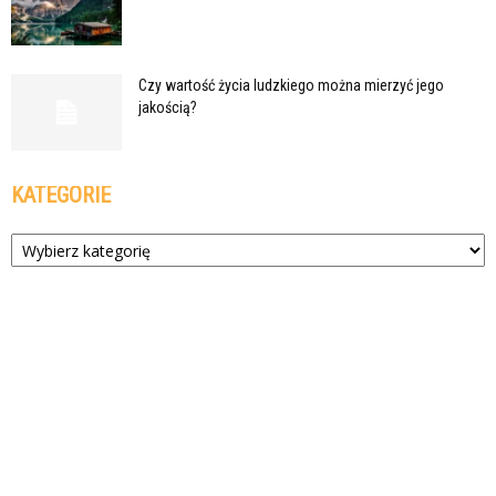
Czy wartość życia ludzkiego można mierzyć jego
jakością?
KATEGORIE
Kategorie