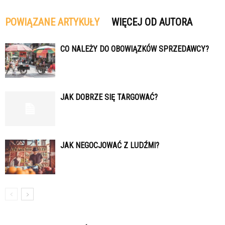
POWIĄZANE ARTYKUŁY
WIĘCEJ OD AUTORA
CO NALEŻY DO OBOWIĄZKÓW SPRZEDAWCY?
JAK DOBRZE SIĘ TARGOWAĆ?
JAK NEGOCJOWAĆ Z LUDŹMI?