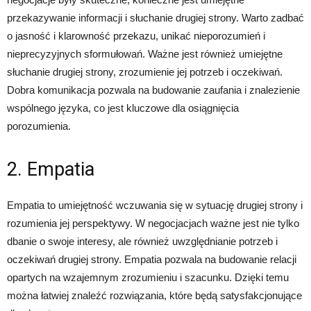
przekazywanie informacji i słuchanie drugiej strony. Warto zadbać
o jasność i klarowność przekazu, unikać nieporozumień i
nieprecyzyjnych sformułowań. Ważne jest również umiejętne
słuchanie drugiej strony, zrozumienie jej potrzeb i oczekiwań.
Dobra komunikacja pozwala na budowanie zaufania i znalezienie
wspólnego języka, co jest kluczowe dla osiągnięcia
porozumienia.
2. Empatia
Empatia to umiejętność wczuwania się w sytuację drugiej strony i
rozumienia jej perspektywy. W negocjacjach ważne jest nie tylko
dbanie o swoje interesy, ale również uwzględnianie potrzeb i
oczekiwań drugiej strony. Empatia pozwala na budowanie relacji
opartych na wzajemnym zrozumieniu i szacunku. Dzięki temu
można łatwiej znaleźć rozwiązania, które będą satysfakcjonujące