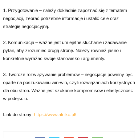
1. Przygotowanie – należy dokładnie zapoznać się z tematem
negocjacji, zebrać potrzebne informacje i ustalić cele oraz
strategię negocjacyjną.
2. Komunikacja – ważne jest umiejętne słuchanie i zadawanie
pytań, aby zrozumieć drugą stronę. Należy również jasno i
konkretnie wyrażać swoje stanowisko i argumenty.
3. Twórcze rozwiązywanie problemów – negocjacje powinny być
oparte na poszukiwaniu win-win, czyli rozwiązaniach korzystnych
dla obu stron. Ważne jest szukanie kompromisów i elastyczność
w podejściu.
Link do strony:
https://www.alniko.pl/