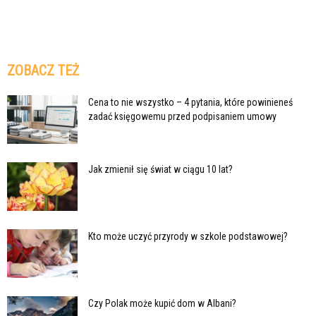
ZOBACZ TEŻ
Cena to nie wszystko – 4 pytania, które powinieneś
zadać księgowemu przed podpisaniem umowy
Jak zmienił się świat w ciągu 10 lat?
Kto może uczyć przyrody w szkole podstawowej?
Czy Polak może kupić dom w Albani?