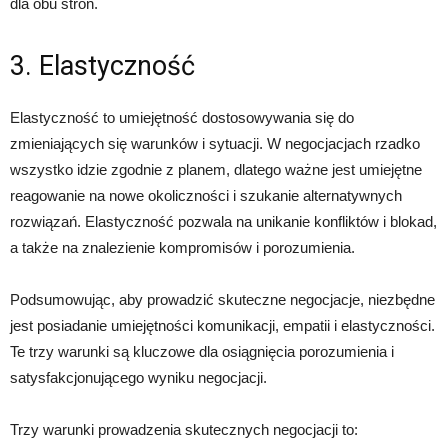
dla obu stron.
3. Elastyczność
Elastyczność to umiejętność dostosowywania się do
zmieniających się warunków i sytuacji. W negocjacjach rzadko
wszystko idzie zgodnie z planem, dlatego ważne jest umiejętne
reagowanie na nowe okoliczności i szukanie alternatywnych
rozwiązań. Elastyczność pozwala na unikanie konfliktów i blokad,
a także na znalezienie kompromisów i porozumienia.
Podsumowując, aby prowadzić skuteczne negocjacje, niezbędne
jest posiadanie umiejętności komunikacji, empatii i elastyczności.
Te trzy warunki są kluczowe dla osiągnięcia porozumienia i
satysfakcjonującego wyniku negocjacji.
Trzy warunki prowadzenia skutecznych negocjacji to: