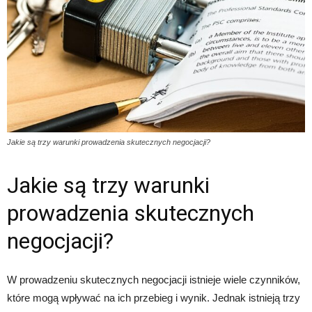
Jakie są trzy warunki prowadzenia skutecznych negocjacji?
Jakie są trzy warunki
prowadzenia skutecznych
negocjacji?
W prowadzeniu skutecznych negocjacji istnieje wiele czynników,
które mogą wpływać na ich przebieg i wynik. Jednak istnieją trzy