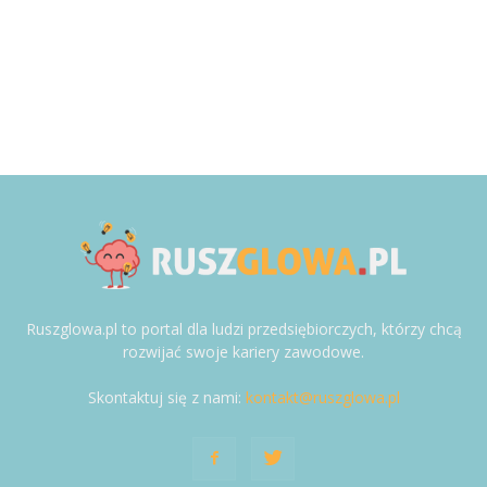
Ruszglowa.pl to portal dla ludzi przedsiębiorczych, którzy chcą
rozwijać swoje kariery zawodowe.
Skontaktuj się z nami:
kontakt@ruszglowa.pl