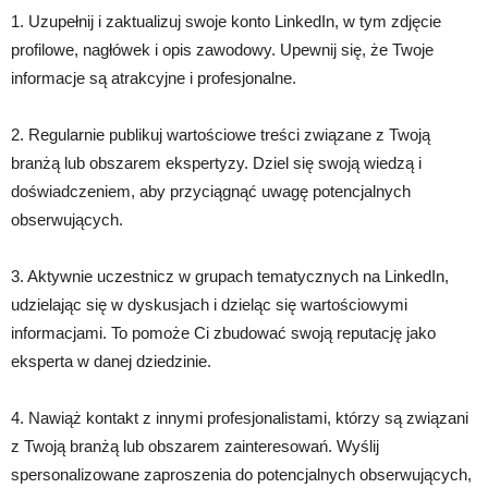
1. Uzupełnij i zaktualizuj swoje konto LinkedIn, w tym zdjęcie
profilowe, nagłówek i opis zawodowy. Upewnij się, że Twoje
informacje są atrakcyjne i profesjonalne.
2. Regularnie publikuj wartościowe treści związane z Twoją
branżą lub obszarem ekspertyzy. Dziel się swoją wiedzą i
doświadczeniem, aby przyciągnąć uwagę potencjalnych
obserwujących.
3. Aktywnie uczestnicz w grupach tematycznych na LinkedIn,
udzielając się w dyskusjach i dzieląc się wartościowymi
informacjami. To pomoże Ci zbudować swoją reputację jako
eksperta w danej dziedzinie.
4. Nawiąż kontakt z innymi profesjonalistami, którzy są związani
z Twoją branżą lub obszarem zainteresowań. Wyślij
spersonalizowane zaproszenia do potencjalnych obserwujących,