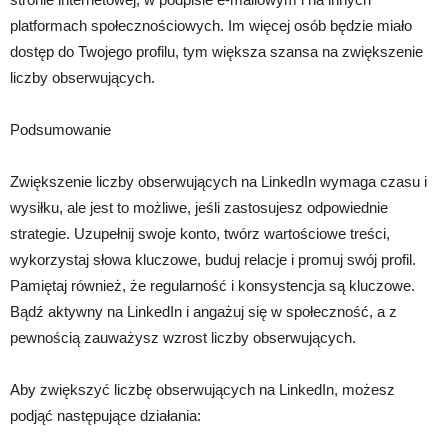
platformach społecznościowych. Im więcej osób będzie miało
dostęp do Twojego profilu, tym większa szansa na zwiększenie
liczby obserwujących.
Podsumowanie
Zwiększenie liczby obserwujących na LinkedIn wymaga czasu i
wysiłku, ale jest to możliwe, jeśli zastosujesz odpowiednie
strategie. Uzupełnij swoje konto, twórz wartościowe treści,
wykorzystaj słowa kluczowe, buduj relacje i promuj swój profil.
Pamiętaj również, że regularność i konsystencja są kluczowe.
Bądź aktywny na LinkedIn i angażuj się w społeczność, a z
pewnością zauważysz wzrost liczby obserwujących.
Aby zwiększyć liczbę obserwujących na LinkedIn, możesz
podjąć następujące działania: