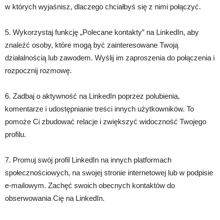
w których wyjaśnisz, dlaczego chciałbyś się z nimi połączyć.
5. Wykorzystaj funkcję „Polecane kontakty” na LinkedIn, aby
znaleźć osoby, które mogą być zainteresowane Twoją
działalnością lub zawodem. Wyślij im zaproszenia do połączenia i
rozpocznij rozmowę.
6. Zadbaj o aktywność na LinkedIn poprzez polubienia,
komentarze i udostępnianie treści innych użytkowników. To
pomoże Ci zbudować relacje i zwiększyć widoczność Twojego
profilu.
7. Promuj swój profil LinkedIn na innych platformach
społecznościowych, na swojej stronie internetowej lub w podpisie
e-mailowym. Zachęć swoich obecnych kontaktów do
obserwowania Cię na LinkedIn.