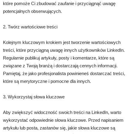
które pomoże Ci zbudować zaufanie i przyciągnąć uwagę
potencjalnych obserwujących.
2. Twórz wartościowe treści
Kolejnym kluczowym krokiem jest tworzenie wartościowych
treści, które przyciągną uwagę innych użytkowników LinkedIn.
Regularnie publikuj artykuły, posty i komentarze, które są
związane z Twoją branżą i dostarczają cennych informacji.
Pamiętaj, że jako profesjonalista powinieneś dostarczać treści,
które są merytoryczne i pomocne dla innych.
3. Wykorzystaj słowa kluczowe
Aby zwiększyć widoczność swoich treści na LinkedIn, warto
wykorzystać odpowiednie słowa kluczowe. Przed napisaniem
artykułu lub posta, zastanów się, jakie słowa kluczowe są