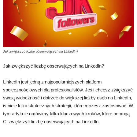
Jak zwiększyć liczbę obserwujących na LinkedIn?
Jak zwiększyć liczbę obserwujących na LinkedIn?
LinkedIn jest jedną z najpopularniejszych platform
społecznościowych dla profesjonalistów. Jeśli chcesz zwiększyć
swoją widoczność i dotrzeć do większej liczby osób na LinkedIn,
istnieje kilka skutecznych strategii, które możesz zastosować. W
tym artykule omówimy kilka kluczowych kroków, które pomogą
Ci zwiększyć liczbę obserwujących na LinkedIn.