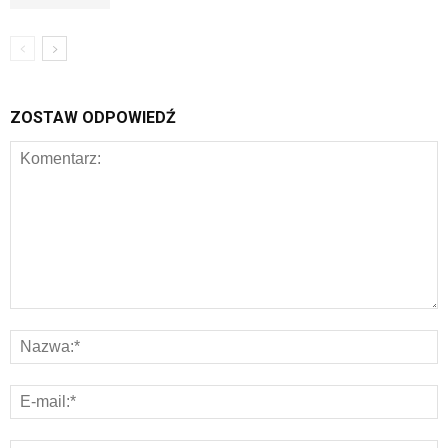
ZOSTAW ODPOWIEDŹ