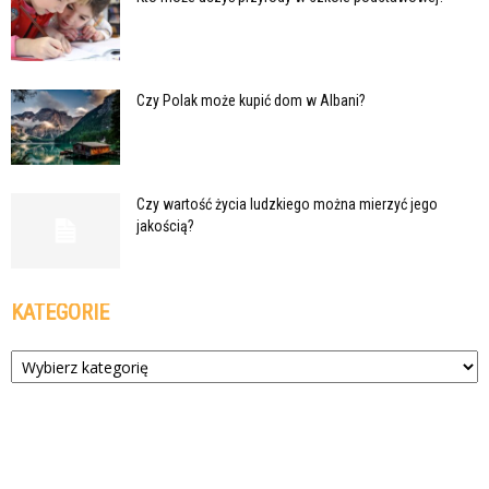
Czy Polak może kupić dom w Albani?
Czy wartość życia ludzkiego można mierzyć jego
jakością?
KATEGORIE
Kategorie