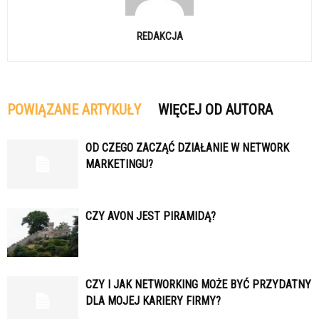
REDAKCJA
POWIĄZANE ARTYKUŁY
WIĘCEJ OD AUTORA
OD CZEGO ZACZĄĆ DZIAŁANIE W NETWORK
MARKETINGU?
CZY AVON JEST PIRAMIDĄ?
CZY I JAK NETWORKING MOŻE BYĆ PRZYDATNY
DLA MOJEJ KARIERY FIRMY?