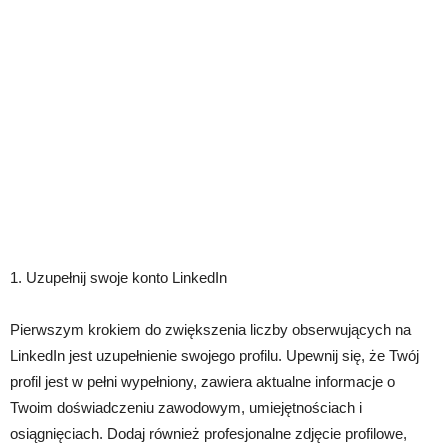
1. Uzupełnij swoje konto LinkedIn
Pierwszym krokiem do zwiększenia liczby obserwujących na
LinkedIn jest uzupełnienie swojego profilu. Upewnij się, że Twój
profil jest w pełni wypełniony, zawiera aktualne informacje o
Twoim doświadczeniu zawodowym, umiejętnościach i
osiągnięciach. Dodaj również profesjonalne zdjęcie profilowe,