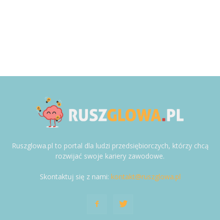
Ruszglowa.pl to portal dla ludzi przedsiębiorczych, którzy chcą
rozwijać swoje kariery zawodowe.
Skontaktuj się z nami:
kontakt@ruszglowa.pl