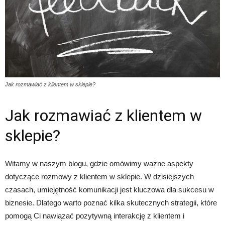
Jak rozmawiać z klientem w sklepie?
Jak rozmawiać z klientem w
sklepie?
Witamy w naszym blogu, gdzie omówimy ważne aspekty
dotyczące rozmowy z klientem w sklepie. W dzisiejszych
czasach, umiejętność komunikacji jest kluczowa dla sukcesu w
biznesie. Dlatego warto poznać kilka skutecznych strategii, które
pomogą Ci nawiązać pozytywną interakcję z klientem i