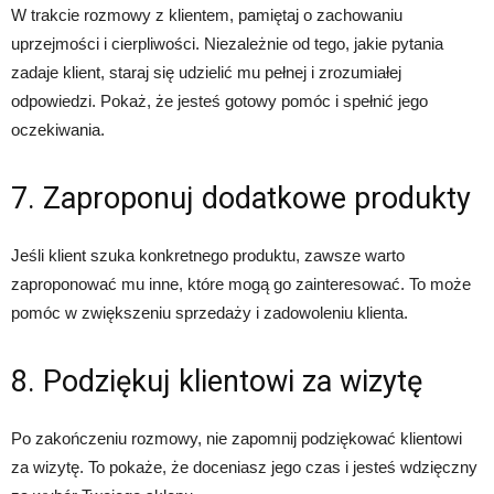
W trakcie rozmowy z klientem, pamiętaj o zachowaniu
uprzejmości i cierpliwości. Niezależnie od tego, jakie pytania
zadaje klient, staraj się udzielić mu pełnej i zrozumiałej
odpowiedzi. Pokaż, że jesteś gotowy pomóc i spełnić jego
oczekiwania.
7. Zaproponuj dodatkowe produkty
Jeśli klient szuka konkretnego produktu, zawsze warto
zaproponować mu inne, które mogą go zainteresować. To może
pomóc w zwiększeniu sprzedaży i zadowoleniu klienta.
8. Podziękuj klientowi za wizytę
Po zakończeniu rozmowy, nie zapomnij podziękować klientowi
za wizytę. To pokaże, że doceniasz jego czas i jesteś wdzięczny