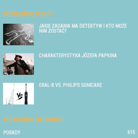
POPULARNE POSTY
JAKIE ZADANIA MA DETEKTYW I KTO MOŻE
NIM ZOSTAĆ?
CHARAKTERYSTYKA JÓZEFA PAPKINA
ORAL-B VS. PHILIPS SONICARE
POPULARNE KATEGORIE
615
PORADY