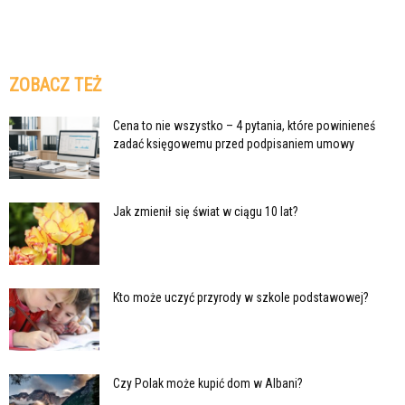
ZOBACZ TEŻ
Cena to nie wszystko – 4 pytania, które powinieneś
zadać księgowemu przed podpisaniem umowy
Jak zmienił się świat w ciągu 10 lat?
Kto może uczyć przyrody w szkole podstawowej?
Czy Polak może kupić dom w Albani?