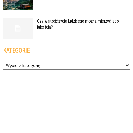
Czy wartość życia ludzkiego można mierzyć jego
jakością?
KATEGORIE
Kategorie