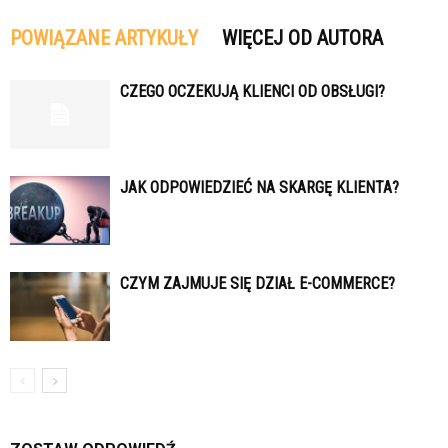
POWIĄZANE ARTYKUŁY
WIĘCEJ OD AUTORA
CZEGO OCZEKUJĄ KLIENCI OD OBSŁUGI?
JAK ODPOWIEDZIEĆ NA SKARGĘ KLIENTA?
CZYM ZAJMUJE SIĘ DZIAŁ E-COMMERCE?