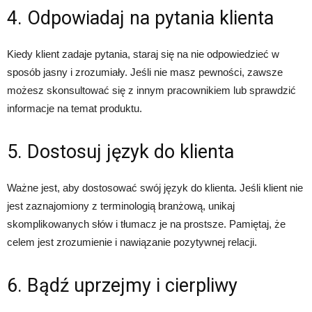
4. Odpowiadaj na pytania klienta
Kiedy klient zadaje pytania, staraj się na nie odpowiedzieć w
sposób jasny i zrozumiały. Jeśli nie masz pewności, zawsze
możesz skonsultować się z innym pracownikiem lub sprawdzić
informacje na temat produktu.
5. Dostosuj język do klienta
Ważne jest, aby dostosować swój język do klienta. Jeśli klient nie
jest zaznajomiony z terminologią branżową, unikaj
skomplikowanych słów i tłumacz je na prostsze. Pamiętaj, że
celem jest zrozumienie i nawiązanie pozytywnej relacji.
6. Bądź uprzejmy i cierpliwy