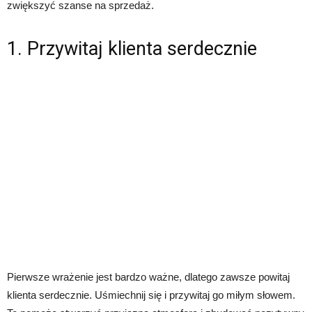
zwiększyć szanse na sprzedaż.
1. Przywitaj klienta serdecznie
Pierwsze wrażenie jest bardzo ważne, dlatego zawsze powitaj
klienta serdecznie. Uśmiechnij się i przywitaj go miłym słowem.