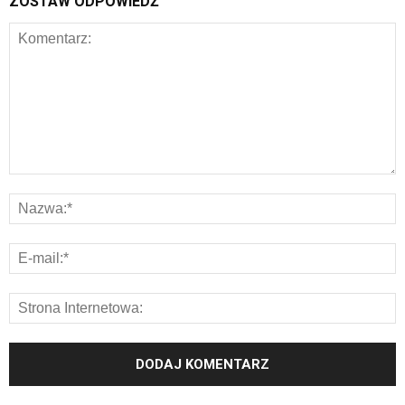
ZOSTAW ODPOWIEDŹ