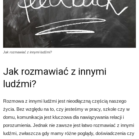
Jak rozmawiać z innymi ludźmi?
Jak rozmawiać z innymi
ludźmi?
Rozmowa z innymi ludźmi jest nieodłączną częścią naszego
życia. Bez względu na to, czy jesteśmy w pracy, szkole czy w
domu, komunikacja jest kluczowa dla nawiązywania relacji i
porozumienia. Jednak nie zawsze jest łatwo rozmawiać z innymi
ludźmi, zwłaszcza gdy mamy różne poglądy, doświadczenia czy