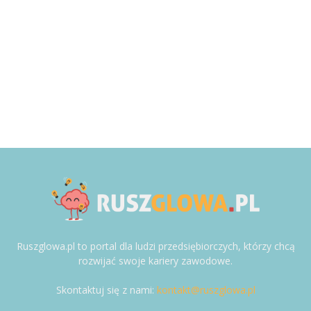
Ruszglowa.pl to portal dla ludzi przedsiębiorczych, którzy chcą
rozwijać swoje kariery zawodowe.
Skontaktuj się z nami:
kontakt@ruszglowa.pl