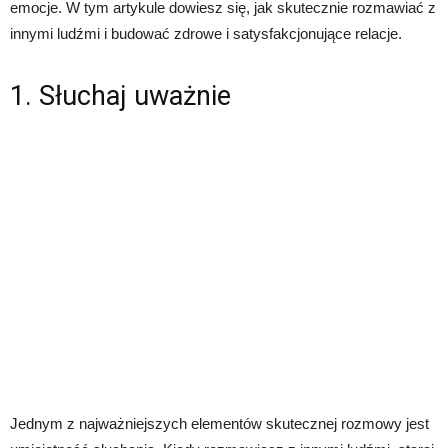
emocje. W tym artykule dowiesz się, jak skutecznie rozmawiać z
innymi ludźmi i budować zdrowe i satysfakcjonujące relacje.
1. Słuchaj uważnie
Jednym z najważniejszych elementów skutecznej rozmowy jest