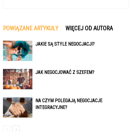
POWIĄZANE ARTYKUŁY
WIĘCEJ OD AUTORA
JAKIE SĄ STYLE NEGOCJACJI?
JAK NEGOCJOWAĆ Z SZEFEM?
NA CZYM POLEGAJĄ NEGOCJACJE
INTEGRACYJNE?