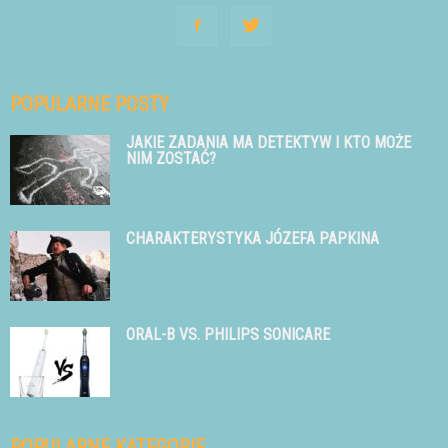
POPULARNE POSTY
JAKIE ZADANIA MA DETEKTYW I KTO MOŻE
NIM ZOSTAĆ?
CHARAKTERYSTYKA JÓZEFA PAPKINA
ORAL-B VS. PHILIPS SONICARE
POPULARNE KATEGORIE