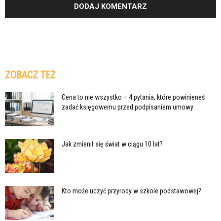
ZOBACZ TEŻ
Cena to nie wszystko – 4 pytania, które powinieneś
zadać księgowemu przed podpisaniem umowy
Jak zmienił się świat w ciągu 10 lat?
Kto może uczyć przyrody w szkole podstawowej?