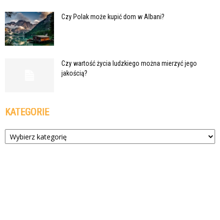
Czy Polak może kupić dom w Albani?
Czy wartość życia ludzkiego można mierzyć jego
jakością?
KATEGORIE
Kategorie