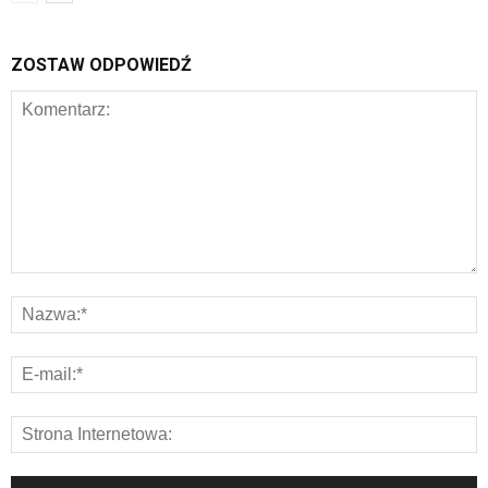
ZOSTAW ODPOWIEDŹ