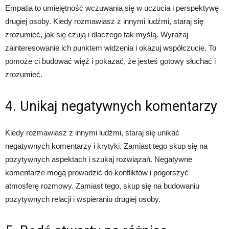
Empatia to umiejętność wczuwania się w uczucia i perspektywę
drugiej osoby. Kiedy rozmawiasz z innymi ludźmi, staraj się
zrozumieć, jak się czują i dlaczego tak myślą. Wyrażaj
zainteresowanie ich punktem widzenia i okazuj współczucie. To
pomoże ci budować więź i pokazać, że jesteś gotowy słuchać i
zrozumieć.
4. Unikaj negatywnych komentarzy
Kiedy rozmawiasz z innymi ludźmi, staraj się unikać
negatywnych komentarzy i krytyki. Zamiast tego skup się na
pozytywnych aspektach i szukaj rozwiązań. Negatywne
komentarze mogą prowadzić do konfliktów i pogorszyć
atmosferę rozmowy. Zamiast tego, skup się na budowaniu
pozytywnych relacji i wspieraniu drugiej osoby.