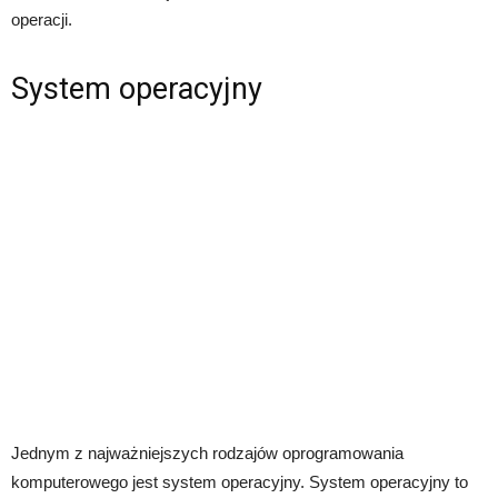
operacji.
System operacyjny
Jednym z najważniejszych rodzajów oprogramowania
komputerowego jest system operacyjny. System operacyjny to