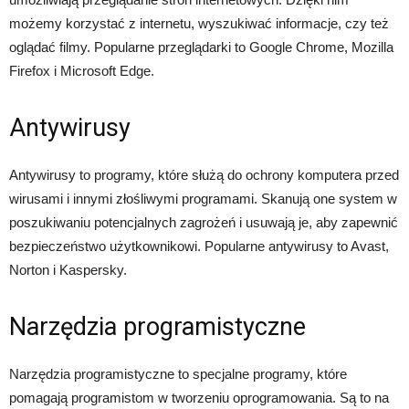
możemy korzystać z internetu, wyszukiwać informacje, czy też
oglądać filmy. Popularne przeglądarki to Google Chrome, Mozilla
Firefox i Microsoft Edge.
Antywirusy
Antywirusy to programy, które służą do ochrony komputera przed
wirusami i innymi złośliwymi programami. Skanują one system w
poszukiwaniu potencjalnych zagrożeń i usuwają je, aby zapewnić
bezpieczeństwo użytkownikowi. Popularne antywirusy to Avast,
Norton i Kaspersky.
Narzędzia programistyczne
Narzędzia programistyczne to specjalne programy, które
pomagają programistom w tworzeniu oprogramowania. Są to na