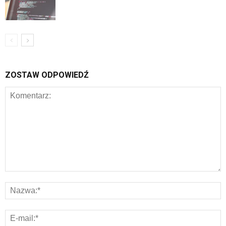
ZOSTAW ODPOWIEDŹ