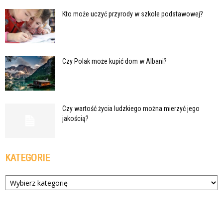
Kto może uczyć przyrody w szkole podstawowej?
Czy Polak może kupić dom w Albani?
Czy wartość życia ludzkiego można mierzyć jego
jakością?
KATEGORIE
Kategorie