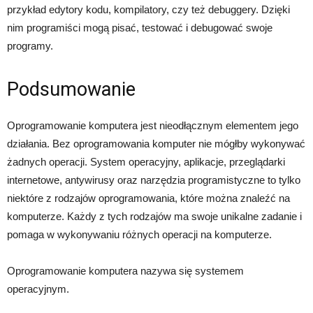
przykład edytory kodu, kompilatory, czy też debuggery. Dzięki
nim programiści mogą pisać, testować i debugować swoje
programy.
Podsumowanie
Oprogramowanie komputera jest nieodłącznym elementem jego
działania. Bez oprogramowania komputer nie mógłby wykonywać
żadnych operacji. System operacyjny, aplikacje, przeglądarki
internetowe, antywirusy oraz narzędzia programistyczne to tylko
niektóre z rodzajów oprogramowania, które można znaleźć na
komputerze. Każdy z tych rodzajów ma swoje unikalne zadanie i
pomaga w wykonywaniu różnych operacji na komputerze.
Oprogramowanie komputera nazywa się systemem
operacyjnym.