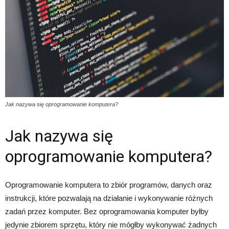
Jak nazywa się oprogramowanie komputera?
Jak nazywa się
oprogramowanie komputera?
Oprogramowanie komputera to zbiór programów, danych oraz
instrukcji, które pozwalają na działanie i wykonywanie różnych
zadań przez komputer. Bez oprogramowania komputer byłby
jedynie zbiorem sprzętu, który nie mógłby wykonywać żadnych