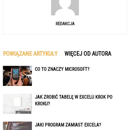
REDAKCJA
POWIĄZANE ARTYKUŁY
WIĘCEJ OD AUTORA
CO TO ZNACZY MICROSOFT?
JAK ZROBIĆ TABELĘ W EXCELU KROK PO
KROKU?
JAKI PROGRAM ZAMIAST EXCELA?