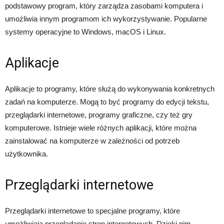
podstawowy program, który zarządza zasobami komputera i
umożliwia innym programom ich wykorzystywanie. Popularne
systemy operacyjne to Windows, macOS i Linux.
Aplikacje
Aplikacje to programy, które służą do wykonywania konkretnych
zadań na komputerze. Mogą to być programy do edycji tekstu,
przeglądarki internetowe, programy graficzne, czy też gry
komputerowe. Istnieje wiele różnych aplikacji, które można
zainstalować na komputerze w zależności od potrzeb
użytkownika.
Przeglądarki internetowe
Przeglądarki internetowe to specjalne programy, które
umożliwiają przeglądanie stron internetowych. Dzięki nim