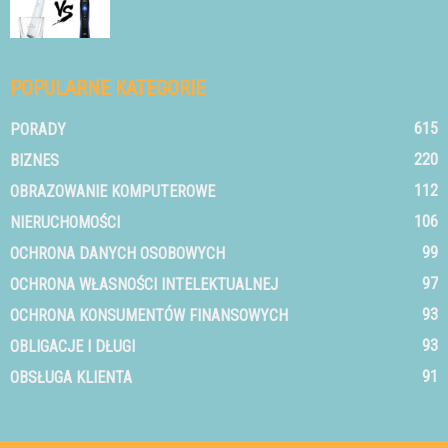
POPULARNE KATEGORIE
615
PORADY
220
BIZNES
112
OBRAZOWANIE KOMPUTEROWE
106
NIERUCHOMOŚCI
99
OCHRONA DANYCH OSOBOWYCH
97
OCHRONA WŁASNOŚCI INTELEKTUALNEJ
93
OCHRONA KONSUMENTÓW FINANSOWYCH
93
OBLIGACJE I DŁUGI
91
OBSŁUGA KLIENTA