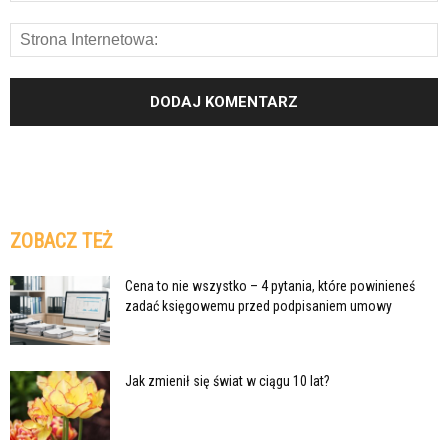
ZOBACZ TEŻ
Cena to nie wszystko – 4 pytania, które powinieneś
zadać księgowemu przed podpisaniem umowy
Jak zmienił się świat w ciągu 10 lat?