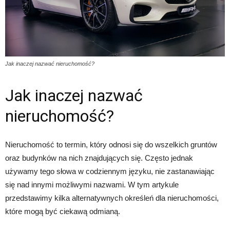
Jak inaczej nazwać nieruchomość?
Jak inaczej nazwać
nieruchomość?
Nieruchomość to termin, który odnosi się do wszelkich gruntów
oraz budynków na nich znajdujących się. Często jednak
używamy tego słowa w codziennym języku, nie zastanawiając
się nad innymi możliwymi nazwami. W tym artykule
przedstawimy kilka alternatywnych określeń dla nieruchomości,
które mogą być ciekawą odmianą.