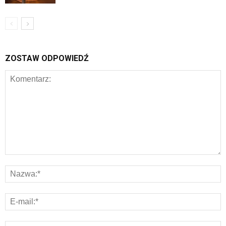
ZOSTAW ODPOWIEDŹ