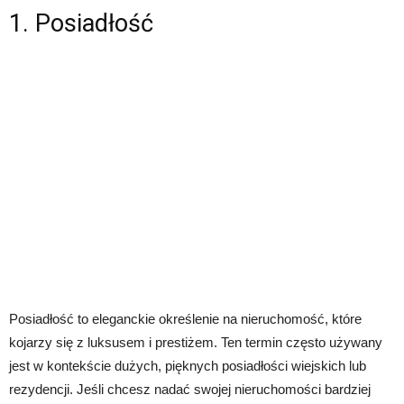
1. Posiadłość
Posiadłość to eleganckie określenie na nieruchomość, które
kojarzy się z luksusem i prestiżem. Ten termin często używany
jest w kontekście dużych, pięknych posiadłości wiejskich lub
rezydencji. Jeśli chcesz nadać swojej nieruchomości bardziej