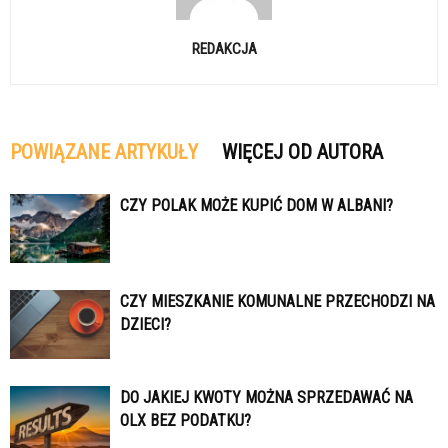
REDAKCJA
POWIĄZANE ARTYKUŁY
WIĘCEJ OD AUTORA
CZY POLAK MOŻE KUPIĆ DOM W ALBANI?
CZY MIESZKANIE KOMUNALNE PRZECHODZI NA
DZIECI?
DO JAKIEJ KWOTY MOŻNA SPRZEDAWAĆ NA
OLX BEZ PODATKU?