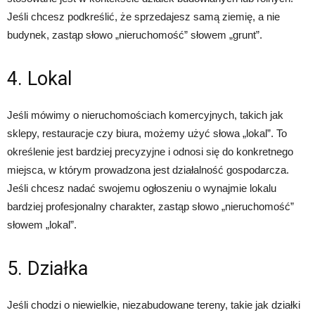
Jeśli chcesz podkreślić, że sprzedajesz samą ziemię, a nie
budynek, zastąp słowo „nieruchomość” słowem „grunt”.
4. Lokal
Jeśli mówimy o nieruchomościach komercyjnych, takich jak
sklepy, restauracje czy biura, możemy użyć słowa „lokal”. To
określenie jest bardziej precyzyjne i odnosi się do konkretnego
miejsca, w którym prowadzona jest działalność gospodarcza.
Jeśli chcesz nadać swojemu ogłoszeniu o wynajmie lokalu
bardziej profesjonalny charakter, zastąp słowo „nieruchomość”
słowem „lokal”.
5. Działka
Jeśli chodzi o niewielkie, niezabudowane tereny, takie jak działki