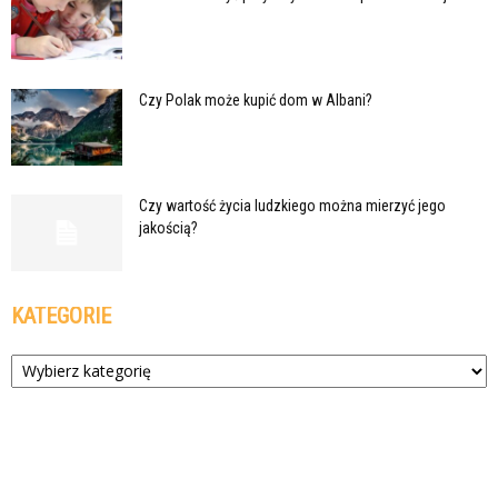
Czy Polak może kupić dom w Albani?
Czy wartość życia ludzkiego można mierzyć jego
jakością?
KATEGORIE
Kategorie