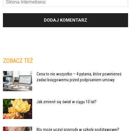
ZOBACZ TEŻ
Cena to nie wszystko – 4 pytania, które powinieneś
zadać księgowemu przed podpisaniem umowy
Jak zmienił się świat w ciągu 10 lat?
Kto może uczyć przyrody w szkole podstawowej?