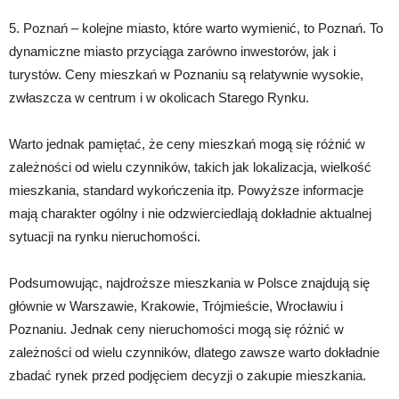
5. Poznań – kolejne miasto, które warto wymienić, to Poznań. To
dynamiczne miasto przyciąga zarówno inwestorów, jak i
turystów. Ceny mieszkań w Poznaniu są relatywnie wysokie,
zwłaszcza w centrum i w okolicach Starego Rynku.
Warto jednak pamiętać, że ceny mieszkań mogą się różnić w
zależności od wielu czynników, takich jak lokalizacja, wielkość
mieszkania, standard wykończenia itp. Powyższe informacje
mają charakter ogólny i nie odzwierciedlają dokładnie aktualnej
sytuacji na rynku nieruchomości.
Podsumowując, najdroższe mieszkania w Polsce znajdują się
głównie w Warszawie, Krakowie, Trójmieście, Wrocławiu i
Poznaniu. Jednak ceny nieruchomości mogą się różnić w
zależności od wielu czynników, dlatego zawsze warto dokładnie
zbadać rynek przed podjęciem decyzji o zakupie mieszkania.