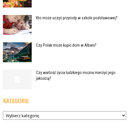
Kto może uczyć przyrody w szkole podstawowej?
Czy Polak może kupić dom w Albani?
Czy wartość życia ludzkiego można mierzyć jego
jakością?
KATEGORIE
Kategorie