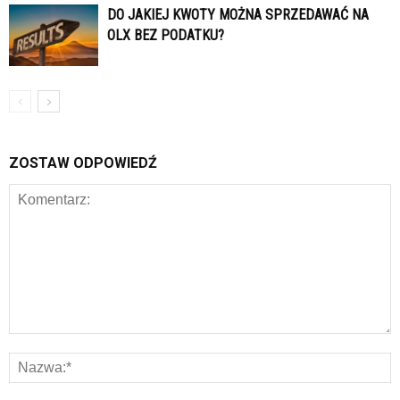
DO JAKIEJ KWOTY MOŻNA SPRZEDAWAĆ NA
OLX BEZ PODATKU?
ZOSTAW ODPOWIEDŹ