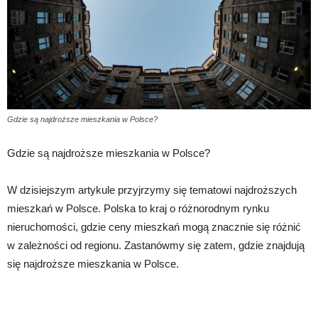
Gdzie są najdroższe mieszkania w Polsce?
Gdzie są najdroższe mieszkania w Polsce?
W dzisiejszym artykule przyjrzymy się tematowi najdroższych
mieszkań w Polsce. Polska to kraj o różnorodnym rynku
nieruchomości, gdzie ceny mieszkań mogą znacznie się różnić
w zależności od regionu. Zastanówmy się zatem, gdzie znajdują
się najdroższe mieszkania w Polsce.