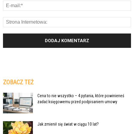
ZOBACZ TEŻ
Cena to nie wszystko – 4 pytania, które powinieneś
zadać księgowemu przed podpisaniem umowy
Jak zmienił się świat w ciągu 10 lat?