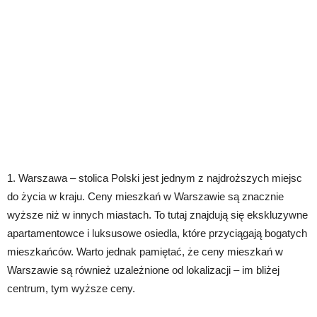
1. Warszawa – stolica Polski jest jednym z najdroższych miejsc
do życia w kraju. Ceny mieszkań w Warszawie są znacznie
wyższe niż w innych miastach. To tutaj znajdują się ekskluzywne
apartamentowce i luksusowe osiedla, które przyciągają bogatych
mieszkańców. Warto jednak pamiętać, że ceny mieszkań w
Warszawie są również uzależnione od lokalizacji – im bliżej
centrum, tym wyższe ceny.