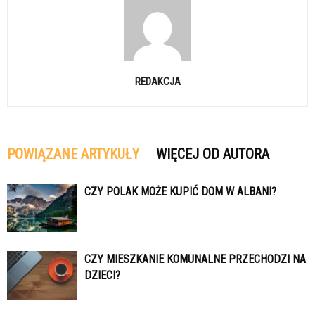
REDAKCJA
POWIĄZANE ARTYKUŁY
WIĘCEJ OD AUTORA
CZY POLAK MOŻE KUPIĆ DOM W ALBANI?
CZY MIESZKANIE KOMUNALNE PRZECHODZI NA
DZIECI?