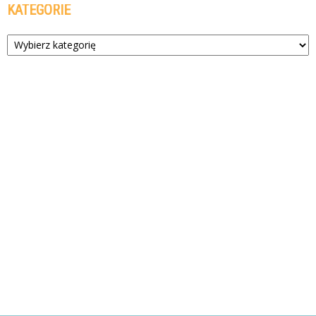
KATEGORIE
Kategorie