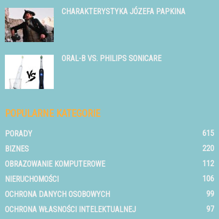
CHARAKTERYSTYKA JÓZEFA PAPKINA
ORAL-B VS. PHILIPS SONICARE
POPULARNE KATEGORIE
615
PORADY
220
BIZNES
112
OBRAZOWANIE KOMPUTEROWE
106
NIERUCHOMOŚCI
99
OCHRONA DANYCH OSOBOWYCH
97
OCHRONA WŁASNOŚCI INTELEKTUALNEJ