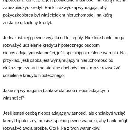
zabezpieczyć kredyt. Banki zazwyczaj wymagają, aby
pożyczkobiorca był właścicielem nieruchomości, na którą
zostanie udzielony kredyt.
Jednak istnieją pewne wyjątki od tej reguły. Niektóre banki mogą
rozważyć udzielenie kredytu hipotecznego osobom
nieposiadającym własności, jeśli spełniają określone warunki. Na
przykład, jeśli osoba jest wynajmującym nieruchomość od
dłuższego czasu i ma stabilne dochody, bank może rozważyć
udzielenie kredytu hipotecznego.
Jakie są wymagania banków dla osób nieposiadających
własności?
Jeśli jesteś osobą nieposiadającą własności, ale chciałbyś wziąć
kredyt hipoteczny, musisz spełnić pewne warunki, aby bank mógł
rozważyć twoją prośbę. Oto kilka z tych warunków: