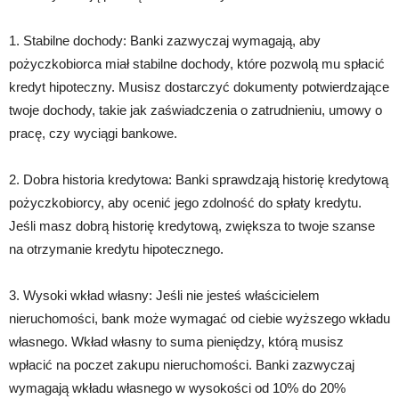
1. Stabilne dochody: Banki zazwyczaj wymagają, aby
pożyczkobiorca miał stabilne dochody, które pozwolą mu spłacić
kredyt hipoteczny. Musisz dostarczyć dokumenty potwierdzające
twoje dochody, takie jak zaświadczenia o zatrudnieniu, umowy o
pracę, czy wyciągi bankowe.
2. Dobra historia kredytowa: Banki sprawdzają historię kredytową
pożyczkobiorcy, aby ocenić jego zdolność do spłaty kredytu.
Jeśli masz dobrą historię kredytową, zwiększa to twoje szanse
na otrzymanie kredytu hipotecznego.
3. Wysoki wkład własny: Jeśli nie jesteś właścicielem
nieruchomości, bank może wymagać od ciebie wyższego wkładu
własnego. Wkład własny to suma pieniędzy, którą musisz
wpłacić na poczet zakupu nieruchomości. Banki zazwyczaj
wymagają wkładu własnego w wysokości od 10% do 20%