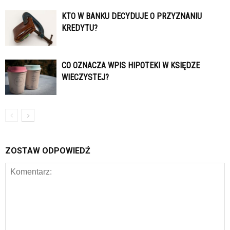
KTO W BANKU DECYDUJE O PRZYZNANIU
KREDYTU?
CO OZNACZA WPIS HIPOTEKI W KSIĘDZE
WIECZYSTEJ?
ZOSTAW ODPOWIEDŹ