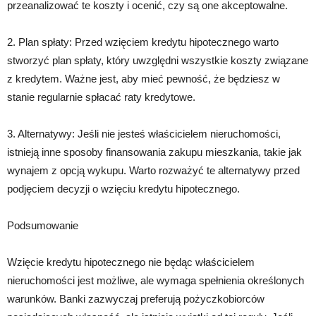
przeanalizować te koszty i ocenić, czy są one akceptowalne.
2. Plan spłaty: Przed wzięciem kredytu hipotecznego warto
stworzyć plan spłaty, który uwzględni wszystkie koszty związane
z kredytem. Ważne jest, aby mieć pewność, że będziesz w
stanie regularnie spłacać raty kredytowe.
3. Alternatywy: Jeśli nie jesteś właścicielem nieruchomości,
istnieją inne sposoby finansowania zakupu mieszkania, takie jak
wynajem z opcją wykupu. Warto rozważyć te alternatywy przed
podjęciem decyzji o wzięciu kredytu hipotecznego.
Podsumowanie
Wzięcie kredytu hipotecznego nie będąc właścicielem
nieruchomości jest możliwe, ale wymaga spełnienia określonych
warunków. Banki zazwyczaj preferują pożyczkobiorców