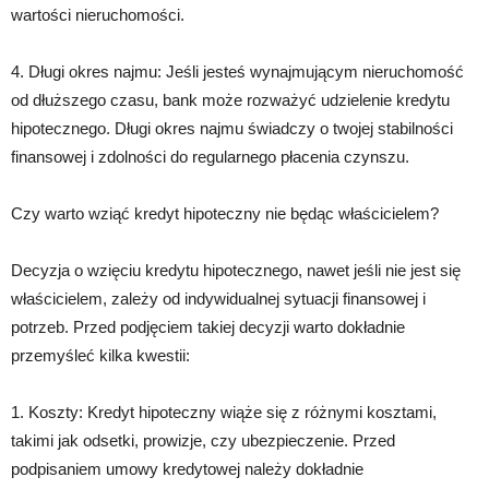
wartości nieruchomości.
4. Długi okres najmu: Jeśli jesteś wynajmującym nieruchomość
od dłuższego czasu, bank może rozważyć udzielenie kredytu
hipotecznego. Długi okres najmu świadczy o twojej stabilności
finansowej i zdolności do regularnego płacenia czynszu.
Czy warto wziąć kredyt hipoteczny nie będąc właścicielem?
Decyzja o wzięciu kredytu hipotecznego, nawet jeśli nie jest się
właścicielem, zależy od indywidualnej sytuacji finansowej i
potrzeb. Przed podjęciem takiej decyzji warto dokładnie
przemyśleć kilka kwestii:
1. Koszty: Kredyt hipoteczny wiąże się z różnymi kosztami,
takimi jak odsetki, prowizje, czy ubezpieczenie. Przed
podpisaniem umowy kredytowej należy dokładnie