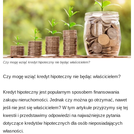
Czy mogę wziąć kredyt hipoteczny nie będąc właścicielem?
Czy mogę wziąć kredyt hipoteczny nie będąc właścicielem?
Kredyt hipoteczny jest popularnym sposobem finansowania
zakupu nieruchomości. Jednak czy można go otrzymać, nawet
jeśli nie jest się właścicielem? W tym artykule przyjrzymy się tej
kwestii i przedstawimy odpowiedzi na najważniejsze pytania
dotyczące kredytów hipotecznych dla osób nieposiadających
własności.