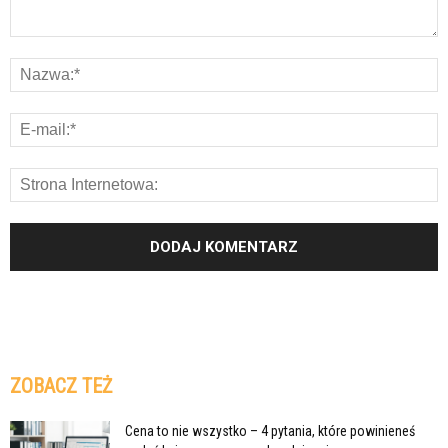
ZOBACZ TEŻ
Cena to nie wszystko – 4 pytania, które powinieneś