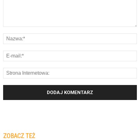
ZOBACZ TEŻ