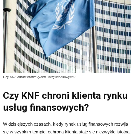
Czy KNF chroni klienta rynku usług finansowych?
Czy KNF chroni klienta rynku
usług finansowych?
W dzisiejszych czasach, kiedy rynek usług finansowych rozwija
się w szybkim tempie, ochrona klienta staje się niezwykle istotna.