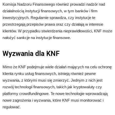
Komisja Nadzoru Finansowego również prowadzi nadzór nad
działalnością instytucji finansowych, w tym banków i firm
inwestycyjnych. Regularnie sprawdza, czy instytucje te
przestrzegają przepisów prawa oraz czy działają w interesie
klientów. W przypadku stwierdzenia nieprawidłowości, KNF może
nałożyć sankcje na instytucje finansowe.
Wyzwania dla KNF
Mimo że KNF podejmuje wiele działań mających na celu ochronę
klienta rynku usług finansowych, istnieją również pewne
wyzwania, z którymi musi się zmierzyć. Jednym z nich jest
rozwój technologii finansowych, takich jak kryptowaluty czy
platformy crowdfundingowe. Te nowe technologie wprowadzają
nowe zagrożenia i wyzwania, które KNF musi monitorować i
regulować.