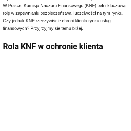
W Polsce, Komisja Nadzoru Finansowego (KNF) pełni kluczową
rolę w zapewnianiu bezpieczeństwa i uczciwości na tym rynku.
Czy jednak KNF rzeczywiście chroni klienta rynku usług
finansowych? Przyjrzyjmy się temu bliżej.
Rola KNF w ochronie klienta