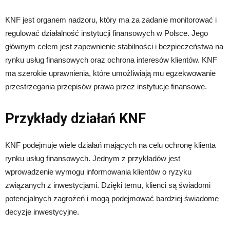
KNF jest organem nadzoru, który ma za zadanie monitorować i
regulować działalność instytucji finansowych w Polsce. Jego
głównym celem jest zapewnienie stabilności i bezpieczeństwa na
rynku usług finansowych oraz ochrona interesów klientów. KNF
ma szerokie uprawnienia, które umożliwiają mu egzekwowanie
przestrzegania przepisów prawa przez instytucje finansowe.
Przykłady działań KNF
KNF podejmuje wiele działań mających na celu ochronę klienta
rynku usług finansowych. Jednym z przykładów jest
wprowadzenie wymogu informowania klientów o ryzyku
związanych z inwestycjami. Dzięki temu, klienci są świadomi
potencjalnych zagrożeń i mogą podejmować bardziej świadome
decyzje inwestycyjne.