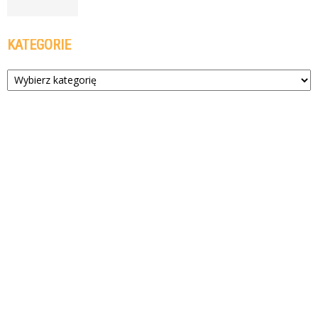
KATEGORIE
Kategorie