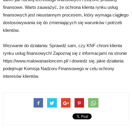
finansowe. Warto zauważyć, że ochrona klienta rynku usług
finansowych jest nieustannym procesem, który wymaga ciągłego
dostosowywania się do zmieniających się warunków i potrzeb
klientów.
Wezwanie do działania: Sprawdź sam, czy KNF chroni klienta
rynku usług finansowych! Zapoznaj się z informacjami na stronie
https://www.malowanasloncem.pl/ i dowiedz się, jakie działania
podejmuje Komisja Nadzoru Finansowego w celu ochrony
interesów klientów.