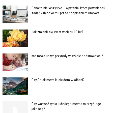
Cena to nie wszystko – 4 pytania, które powinieneś
zadać księgowemu przed podpisaniem umowy
Jak zmienił się świat w ciągu 10 lat?
Kto może uczyć przyrody w szkole podstawowej?
Czy Polak może kupić dom w Albani?
Czy wartość życia ludzkiego można mierzyć jego
jakością?