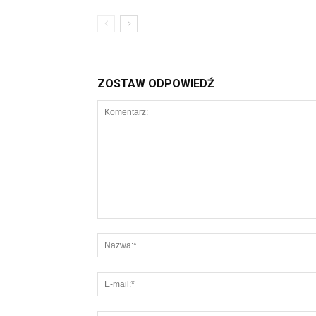
ZOSTAW ODPOWIEDŹ