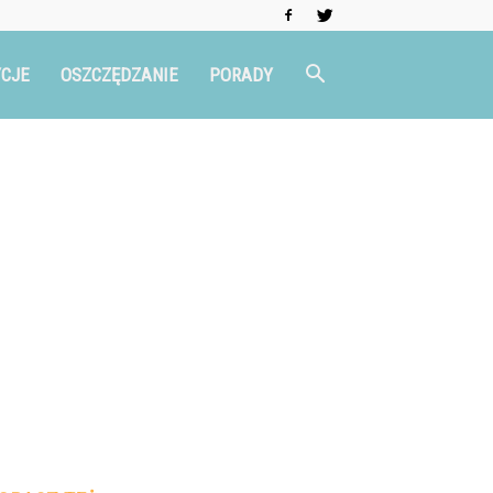
CJE
OSZCZĘDZANIE
PORADY