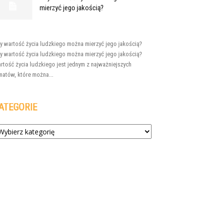
mierzyć jego jakością?
y wartość życia ludzkiego można mierzyć jego jakością?
y wartość życia ludzkiego można mierzyć jego jakością?
rtość życia ludzkiego jest jednym z najważniejszych
matów, które można...
ATEGORIE
tegorie