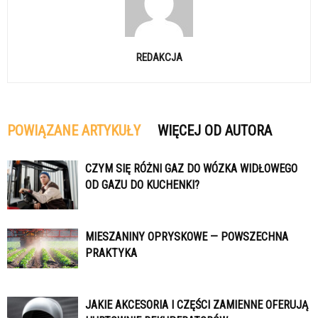
REDAKCJA
POWIĄZANE ARTYKUŁY
WIĘCEJ OD AUTORA
CZYM SIĘ RÓŻNI GAZ DO WÓZKA WIDŁOWEGO
OD GAZU DO KUCHENKI?
MIESZANINY OPRYSKOWE — POWSZECHNA
PRAKTYKA
JAKIE AKCESORIA I CZĘŚCI ZAMIENNE OFERUJĄ