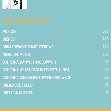
POPULARNE KATEGORIE
615
PORADY
220
BIZNES
112
OBRAZOWANIE KOMPUTEROWE
106
NIERUCHOMOŚCI
99
OCHRONA DANYCH OSOBOWYCH
97
OCHRONA WŁASNOŚCI INTELEKTUALNEJ
93
OCHRONA KONSUMENTÓW FINANSOWYCH
93
OBLIGACJE I DŁUGI
91
OBSŁUGA KLIENTA