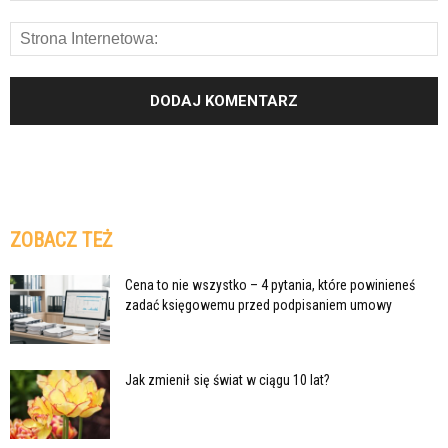
ZOBACZ TEŻ
Cena to nie wszystko – 4 pytania, które powinieneś
zadać księgowemu przed podpisaniem umowy
Jak zmienił się świat w ciągu 10 lat?