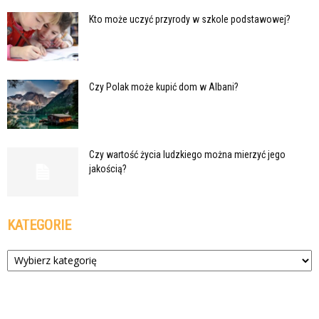
Kto może uczyć przyrody w szkole podstawowej?
Czy Polak może kupić dom w Albani?
Czy wartość życia ludzkiego można mierzyć jego
jakością?
KATEGORIE
Kategorie