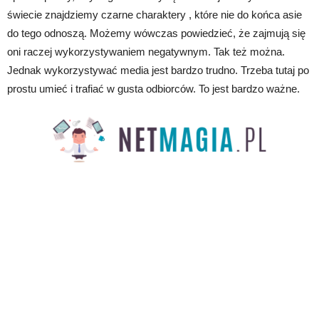
świecie znajdziemy czarne charaktery , które nie do końca asie
do tego odnoszą. Możemy wówczas powiedzieć, że zajmują się
oni raczej wykorzystywaniem negatywnym. Tak też można.
Jednak wykorzystywać media jest bardzo trudno. Trzeba tutaj po
prostu umieć i trafiać w gusta odbiorców. To jest bardzo ważne.