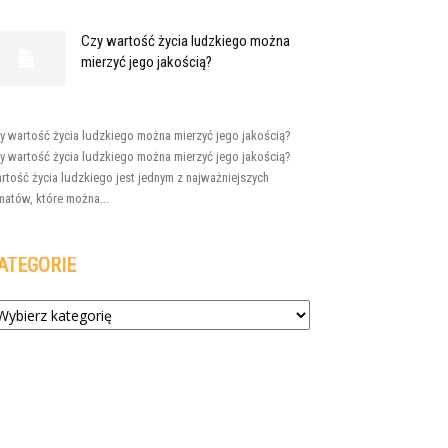
Czy wartość życia ludzkiego można
mierzyć jego jakością?
y wartość życia ludzkiego można mierzyć jego jakością?
y wartość życia ludzkiego można mierzyć jego jakością?
rtość życia ludzkiego jest jednym z najważniejszych
matów, które można...
ATEGORIE
tegorie