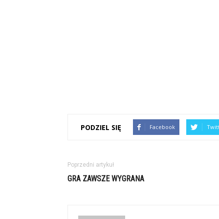
PODZIEL SIĘ
Facebook
Twit
Poprzedni artykuł
GRA ZAWSZE WYGRANA