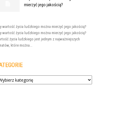
mierzyć jego jakością?
y wartość życia ludzkiego można mierzyć jego jakością?
y wartość życia ludzkiego można mierzyć jego jakością?
rtość życia ludzkiego jest jednym z najważniejszych
matów, które można...
ATEGORIE
tegorie