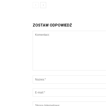
ZOSTAW ODPOWIEDŹ