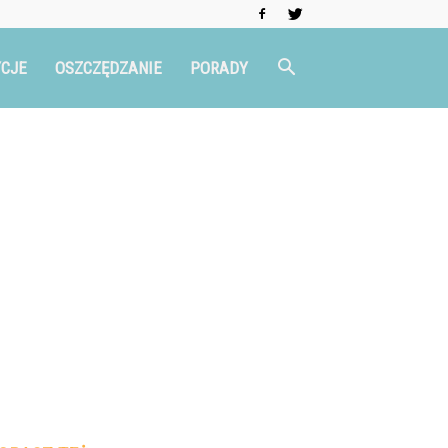
CJE
OSZCZĘDZANIE
PORADY