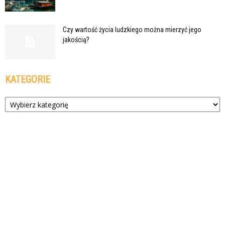
Czy wartość życia ludzkiego można mierzyć jego
jakością?
KATEGORIE
Kategorie