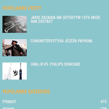
POPULARNE POSTY
JAKIE ZADANIA MA DETEKTYW I KTO MOŻE
NIM ZOSTAĆ?
CHARAKTERYSTYKA JÓZEFA PAPKINA
ORAL-B VS. PHILIPS SONICARE
POPULARNE KATEGORIE
615
PORADY