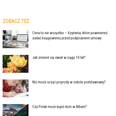
ZOBACZ TEŻ
Cena to nie wszystko – 4 pytania, które powinieneś
zadać księgowemu przed podpisaniem umowy
Jak zmienił się świat w ciągu 10 lat?
Kto może uczyć przyrody w szkole podstawowej?
Czy Polak może kupić dom w Albani?