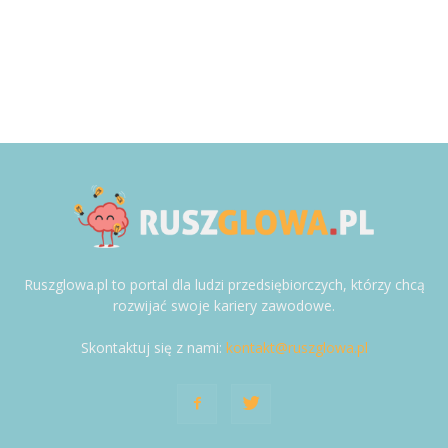
Ruszglowa.pl to portal dla ludzi przedsiębiorczych, którzy chcą
rozwijać swoje kariery zawodowe.
Skontaktuj się z nami:
kontakt@ruszglowa.pl