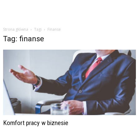
Strona główna
Tagi
Finanse
Tag: finanse
Komfort pracy w biznesie