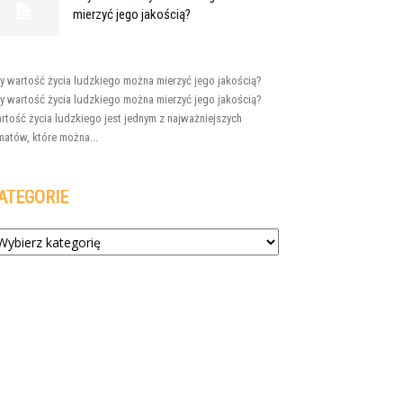
mierzyć jego jakością?
y wartość życia ludzkiego można mierzyć jego jakością?
y wartość życia ludzkiego można mierzyć jego jakością?
rtość życia ludzkiego jest jednym z najważniejszych
matów, które można...
ATEGORIE
tegorie