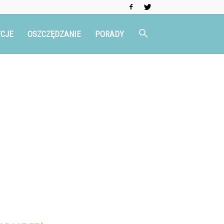
CJE
OSZCZĘDZANIE
PORADY