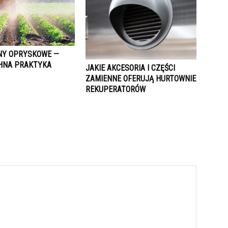
NY OPRYSKOWE —
HNA PRAKTYKA
JAKIE AKCESORIA I CZĘŚCI
ZAMIENNE OFERUJĄ HURTOWNIE
REKUPERATORÓW