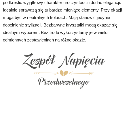
podkreślić wyjątkowy charakter uroczystości i dodać elegancji.
Idealnie sprawdzą się tu bardzo mieniące elementy. Przy okazji
mogą być w neutralnych kolorach. Mają stanowić jedynie
dopełnienie stylizacji. Bezbarwne kryształki mogą okazać się
idealnym wyborem. Bez trudu wykorzystamy je w wielu
odmiennych zestawieniach na różne okazje.