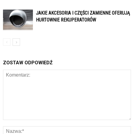
JAKIE AKCESORIA I CZĘŚCI ZAMIENNE OFERUJĄ
HURTOWNIE REKUPERATORÓW
ZOSTAW ODPOWIEDŹ