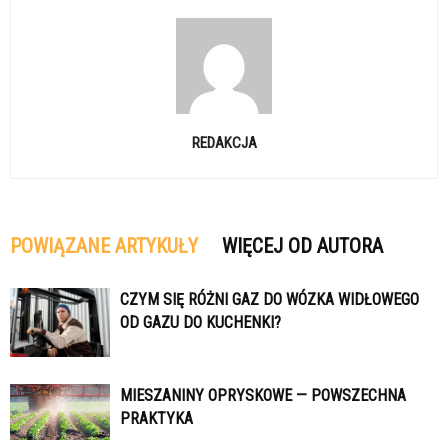
REDAKCJA
POWIĄZANE ARTYKUŁY
WIĘCEJ OD AUTORA
CZYM SIĘ RÓŻNI GAZ DO WÓZKA WIDŁOWEGO
OD GAZU DO KUCHENKI?
MIESZANINY OPRYSKOWE — POWSZECHNA
PRAKTYKA