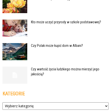
Kto może uczyć przyrody w szkole podstawowej?
Czy Polak może kupić dom w Albani?
Czy wartość życia ludzkiego można mierzyć jego
jakością?
KATEGORIE
Kategorie