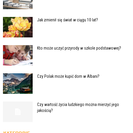
Jak zmienił się świat w ciągu 10 lat?
Kto może uczyć przyrody w szkole podstawowej?
Czy Polak może kupić dom w Albani?
Czy wartość życia ludzkiego można mierzyć jego
jakością?