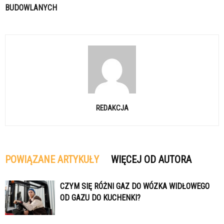
BUDOWLANYCH
REDAKCJA
POWIĄZANE ARTYKUŁY
WIĘCEJ OD AUTORA
CZYM SIĘ RÓŻNI GAZ DO WÓZKA WIDŁOWEGO
OD GAZU DO KUCHENKI?