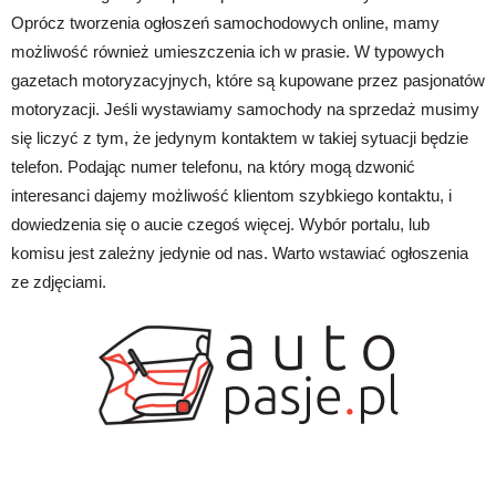
Oprócz tworzenia ogłoszeń samochodowych online, mamy
możliwość również umieszczenia ich w prasie. W typowych
gazetach motoryzacyjnych, które są kupowane przez pasjonatów
motoryzacji. Jeśli wystawiamy samochody na sprzedaż musimy
się liczyć z tym, że jedynym kontaktem w takiej sytuacji będzie
telefon. Podając numer telefonu, na który mogą dzwonić
interesanci dajemy możliwość klientom szybkiego kontaktu, i
dowiedzenia się o aucie czegoś więcej. Wybór portalu, lub
komisu jest zależny jedynie od nas. Warto wstawiać ogłoszenia
ze zdjęciami.