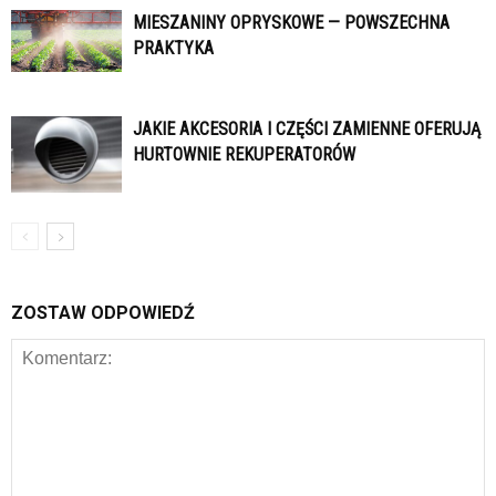
MIESZANINY OPRYSKOWE — POWSZECHNA
PRAKTYKA
JAKIE AKCESORIA I CZĘŚCI ZAMIENNE OFERUJĄ
HURTOWNIE REKUPERATORÓW
ZOSTAW ODPOWIEDŹ