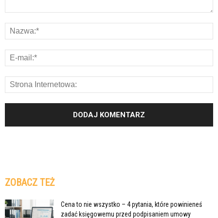
ZOBACZ TEŻ
Cena to nie wszystko – 4 pytania, które powinieneś
zadać księgowemu przed podpisaniem umowy