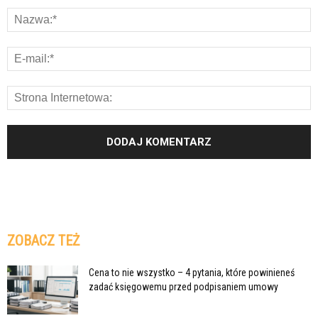
ZOBACZ TEŻ
Cena to nie wszystko – 4 pytania, które powinieneś
zadać księgowemu przed podpisaniem umowy