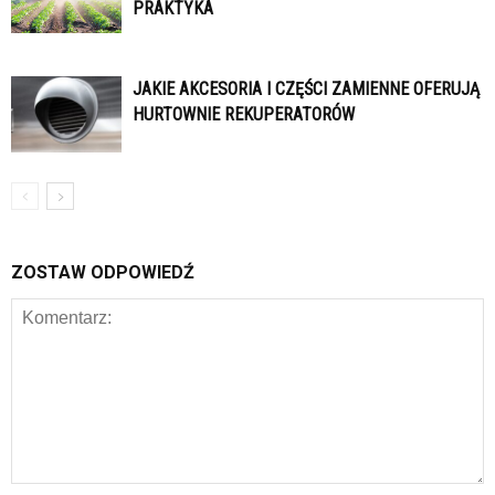
PRAKTYKA
JAKIE AKCESORIA I CZĘŚCI ZAMIENNE OFERUJĄ
HURTOWNIE REKUPERATORÓW
ZOSTAW ODPOWIEDŹ