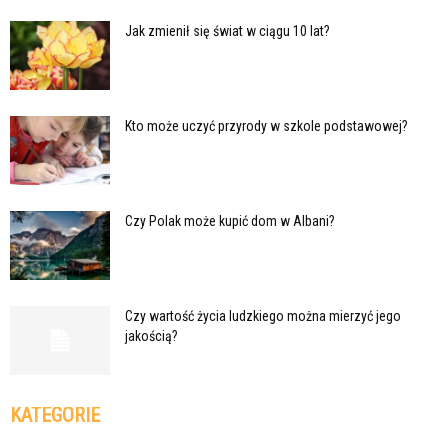
Jak zmienił się świat w ciągu 10 lat?
Kto może uczyć przyrody w szkole podstawowej?
Czy Polak może kupić dom w Albani?
Czy wartość życia ludzkiego można mierzyć jego
jakością?
KATEGORIE
Kategorie