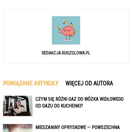
REDAKCJA RUSZGLOWA.PL
POWIĄZANE ARTYKUŁY
WIĘCEJ OD AUTORA
CZYM SIĘ RÓŻNI GAZ DO WÓZKA WIDŁOWEGO
OD GAZU DO KUCHENKI?
MIESZANINY OPRYSKOWE — POWSZECHNA