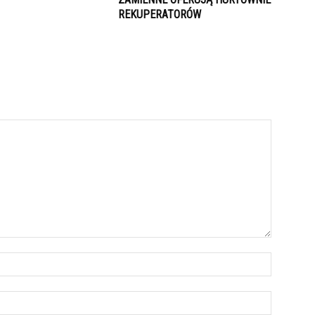
REKUPERATORÓW