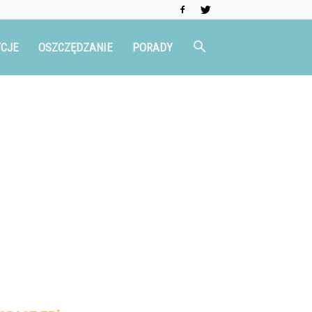
CJE
OSZCZĘDZANIE
PORADY