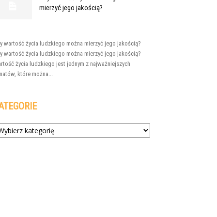
mierzyć jego jakością?
y wartość życia ludzkiego można mierzyć jego jakością?
y wartość życia ludzkiego można mierzyć jego jakością?
rtość życia ludzkiego jest jednym z najważniejszych
matów, które można...
ATEGORIE
tegorie