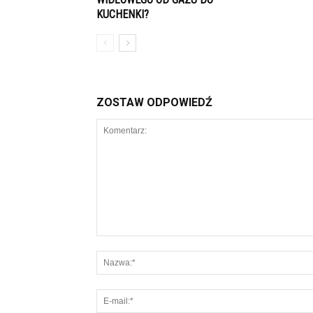
KUCHENKI?
ZOSTAW ODPOWIEDŹ