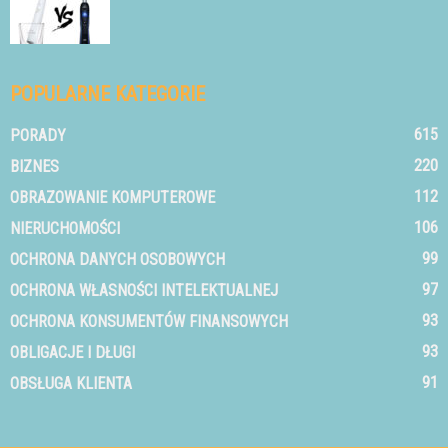
POPULARNE KATEGORIE
615
PORADY
220
BIZNES
112
OBRAZOWANIE KOMPUTEROWE
106
NIERUCHOMOŚCI
99
OCHRONA DANYCH OSOBOWYCH
97
OCHRONA WŁASNOŚCI INTELEKTUALNEJ
93
OCHRONA KONSUMENTÓW FINANSOWYCH
93
OBLIGACJE I DŁUGI
91
OBSŁUGA KLIENTA