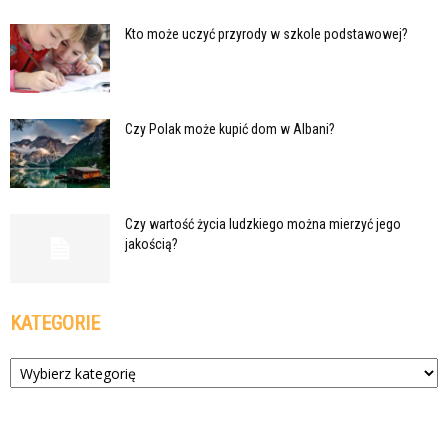
Kto może uczyć przyrody w szkole podstawowej?
Czy Polak może kupić dom w Albani?
Czy wartość życia ludzkiego można mierzyć jego
jakością?
KATEGORIE
Kategorie