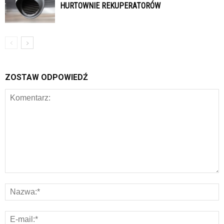
HURTOWNIE REKUPERATORÓW
ZOSTAW ODPOWIEDŹ