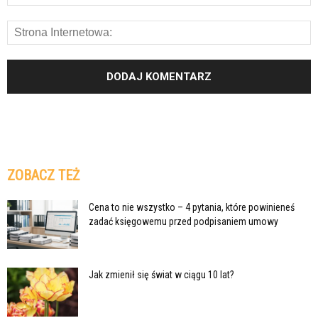
ZOBACZ TEŻ
Cena to nie wszystko – 4 pytania, które powinieneś
zadać księgowemu przed podpisaniem umowy
Jak zmienił się świat w ciągu 10 lat?