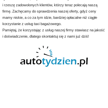
i rzeszę zadowolonych klientów, którzy teraz polecają naszą
firmę. Zachęcamy do sprawdzenia naszej oferty, gdyż ceny
mamy niskie, a co za tym idzie, bardziej opłacalne niż ciągłe
korzystanie z usług taxi bagażowego.
Pamiętaj, że korzystając z usług naszej firmy stawiasz na jakość
i doświadczenie, dlatego skontaktuj się z nami już dziś!