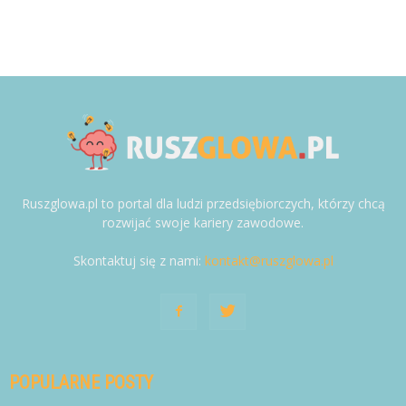
Ruszglowa.pl to portal dla ludzi przedsiębiorczych, którzy chcą
rozwijać swoje kariery zawodowe.
Skontaktuj się z nami:
kontakt@ruszglowa.pl
POPULARNE POSTY