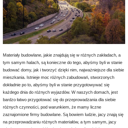
Materiały budowlane, jakie znajdują się w różnych zakładach, a
tym samym halach, są konieczne do tego, abyśmy byli w stanie
budować domy, jak i tworzyć dzięki nim, najważniejsze dla siebie
mieszkania. Istnieje moc różnych zabudowań, stworzonych
dokładnie po to, abyśmy byli w stanie przygotowywać się
każdego dnia do różnych wyjazdów. W naszych domach, jest
bardzo łatwo przygotować się do przeprowadzania dla siebie
różnych czynności, pod warunkiem, że mamy liczne
zaznajomione firmy budowlane. Są bowiem ludzie, jacy znają się
na przeprowadzaniu różnych materiałów, a tym samym, jacy