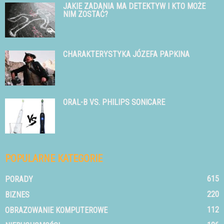
JAKIE ZADANIA MA DETEKTYW I KTO MOŻE
NIM ZOSTAĆ?
CHARAKTERYSTYKA JÓZEFA PAPKINA
ORAL-B VS. PHILIPS SONICARE
POPULARNE KATEGORIE
615
PORADY
220
BIZNES
112
OBRAZOWANIE KOMPUTEROWE