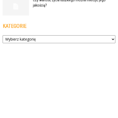
jakością?
KATEGORIE
Kategorie