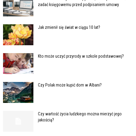
zadać księgowemu przed podpisaniem umowy
Jak zmienił się świat w ciągu 10 lat?
Kto może uczyć przyrody w szkole podstawowej?
Czy Polak może kupić dom w Albani?
Czy wartość życia ludzkiego można mierzyć jego
jakością?