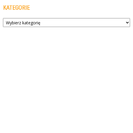
KATEGORIE
Kategorie