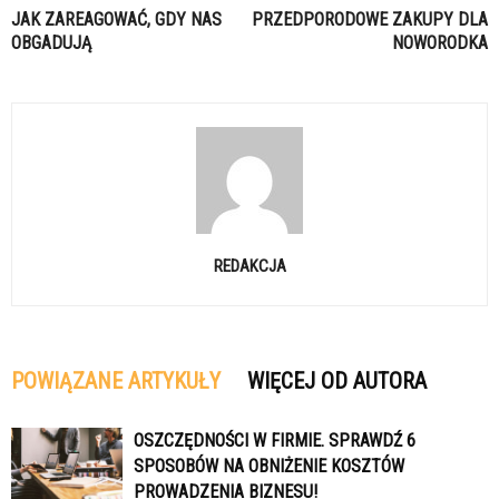
JAK ZAREAGOWAĆ, GDY NAS
PRZEDPORODOWE ZAKUPY DLA
OBGADUJĄ
NOWORODKA
REDAKCJA
POWIĄZANE ARTYKUŁY
WIĘCEJ OD AUTORA
OSZCZĘDNOŚCI W FIRMIE. SPRAWDŹ 6
SPOSOBÓW NA OBNIŻENIE KOSZTÓW
PROWADZENIA BIZNESU!