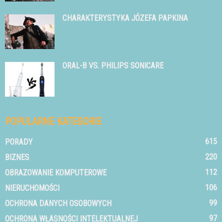
CHARAKTERYSTYKA JÓZEFA PAPKINA
ORAL-B VS. PHILIPS SONICARE
POPULARNE KATEGORIE
615
PORADY
220
BIZNES
112
OBRAZOWANIE KOMPUTEROWE
106
NIERUCHOMOŚCI
99
OCHRONA DANYCH OSOBOWYCH
97
OCHRONA WŁASNOŚCI INTELEKTUALNEJ