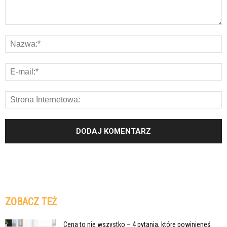
ZOBACZ TEŻ
Cena to nie wszystko – 4 pytania, które powinieneś