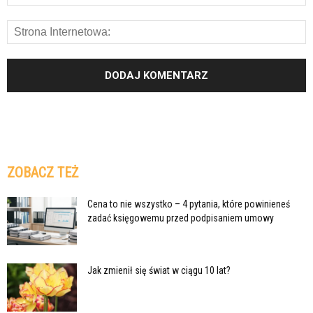
ZOBACZ TEŻ
Cena to nie wszystko – 4 pytania, które powinieneś
zadać księgowemu przed podpisaniem umowy
Jak zmienił się świat w ciągu 10 lat?