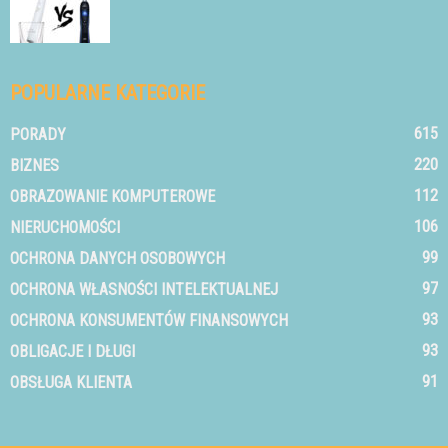
POPULARNE KATEGORIE
615
PORADY
220
BIZNES
112
OBRAZOWANIE KOMPUTEROWE
106
NIERUCHOMOŚCI
99
OCHRONA DANYCH OSOBOWYCH
97
OCHRONA WŁASNOŚCI INTELEKTUALNEJ
93
OCHRONA KONSUMENTÓW FINANSOWYCH
93
OBLIGACJE I DŁUGI
91
OBSŁUGA KLIENTA