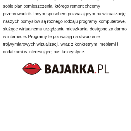
sobie plan pomieszczenia, którego remont chcemy
przeprowadzić. Innym sposobem pozwalającym na wizualizację
naszych pomysłów są różnego rodzaju programy komputerowe,
służące wirtualnemu urządzaniu mieszkania, dostępne za darmo
w internecie. Programy te pozwalają na stworzenie
trójwymiarowych wizualizacji, wraz z konkretnymi meblami i
dodatkami w interesującej nas kolorystyce.