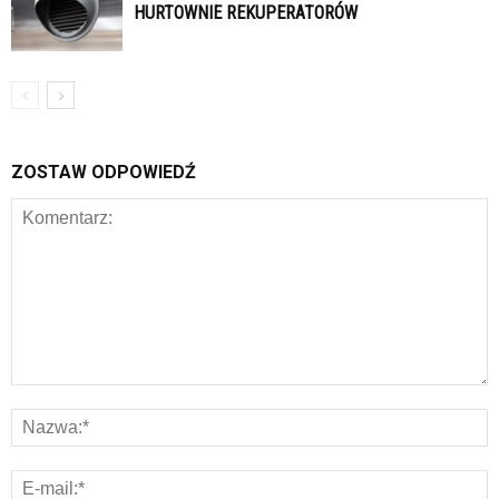
HURTOWNIE REKUPERATORÓW
ZOSTAW ODPOWIEDŹ