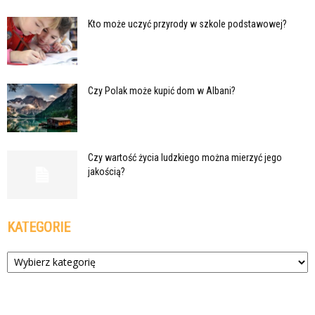
Kto może uczyć przyrody w szkole podstawowej?
Czy Polak może kupić dom w Albani?
Czy wartość życia ludzkiego można mierzyć jego
jakością?
KATEGORIE
Kategorie