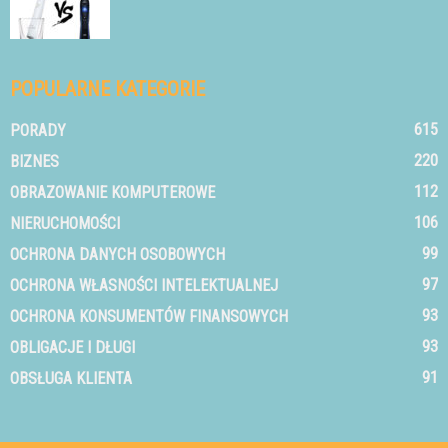
POPULARNE KATEGORIE
615
PORADY
220
BIZNES
112
OBRAZOWANIE KOMPUTEROWE
106
NIERUCHOMOŚCI
99
OCHRONA DANYCH OSOBOWYCH
97
OCHRONA WŁASNOŚCI INTELEKTUALNEJ
93
OCHRONA KONSUMENTÓW FINANSOWYCH
93
OBLIGACJE I DŁUGI
91
OBSŁUGA KLIENTA