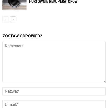
HURTOWNIE REKUPERATORÓW
ZOSTAW ODPOWIEDŹ