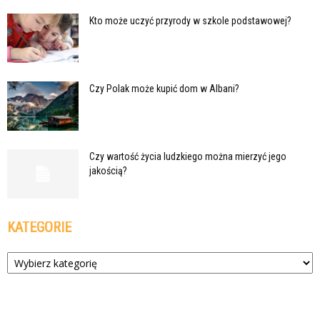
Kto może uczyć przyrody w szkole podstawowej?
Czy Polak może kupić dom w Albani?
Czy wartość życia ludzkiego można mierzyć jego
jakością?
KATEGORIE
Kategorie