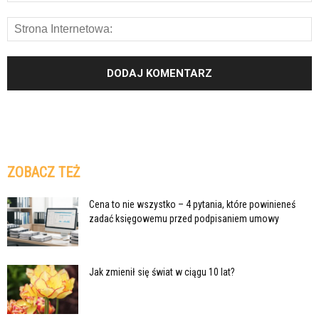
ZOBACZ TEŻ
Cena to nie wszystko – 4 pytania, które powinieneś
zadać księgowemu przed podpisaniem umowy
Jak zmienił się świat w ciągu 10 lat?