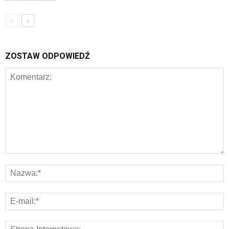
ZOSTAW ODPOWIEDŹ