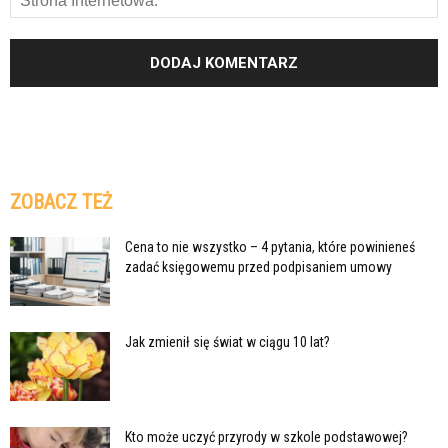
ZOBACZ TEŻ
Cena to nie wszystko – 4 pytania, które powinieneś
zadać księgowemu przed podpisaniem umowy
Jak zmienił się świat w ciągu 10 lat?
Kto może uczyć przyrody w szkole podstawowej?