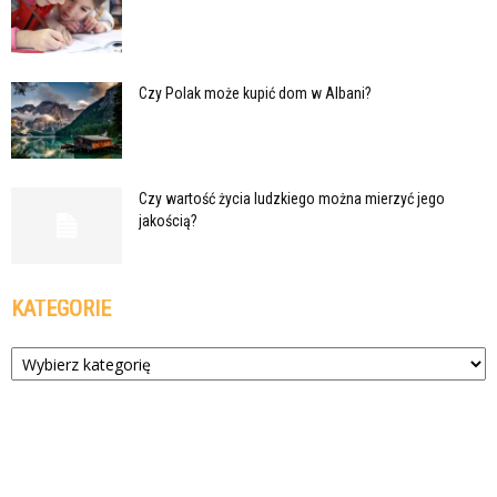
Czy Polak może kupić dom w Albani?
Czy wartość życia ludzkiego można mierzyć jego
jakością?
KATEGORIE
Kategorie