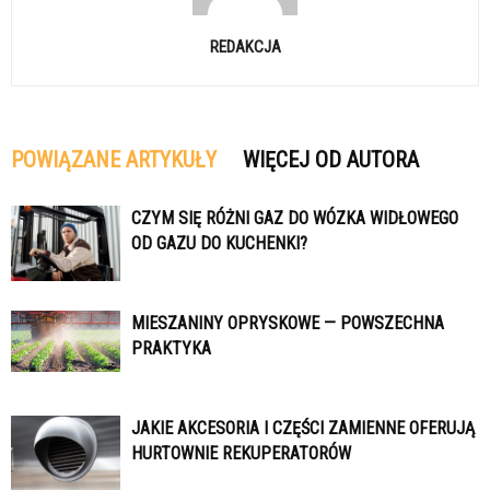
REDAKCJA
POWIĄZANE ARTYKUŁY
WIĘCEJ OD AUTORA
CZYM SIĘ RÓŻNI GAZ DO WÓZKA WIDŁOWEGO
OD GAZU DO KUCHENKI?
MIESZANINY OPRYSKOWE — POWSZECHNA
PRAKTYKA
JAKIE AKCESORIA I CZĘŚCI ZAMIENNE OFERUJĄ
HURTOWNIE REKUPERATORÓW