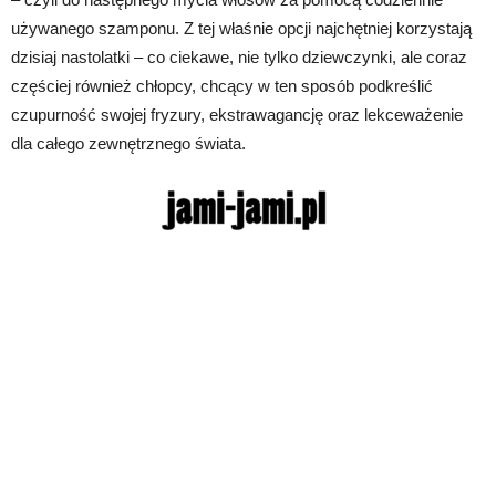
używanego szamponu. Z tej właśnie opcji najchętniej korzystają
dzisiaj nastolatki – co ciekawe, nie tylko dziewczynki, ale coraz
częściej również chłopcy, chcący w ten sposób podkreślić
czupurność swojej fryzury, ekstrawagancję oraz lekceważenie
dla całego zewnętrznego świata.