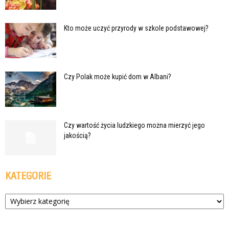
Kto może uczyć przyrody w szkole podstawowej?
Czy Polak może kupić dom w Albani?
Czy wartość życia ludzkiego można mierzyć jego
jakością?
KATEGORIE
Kategorie