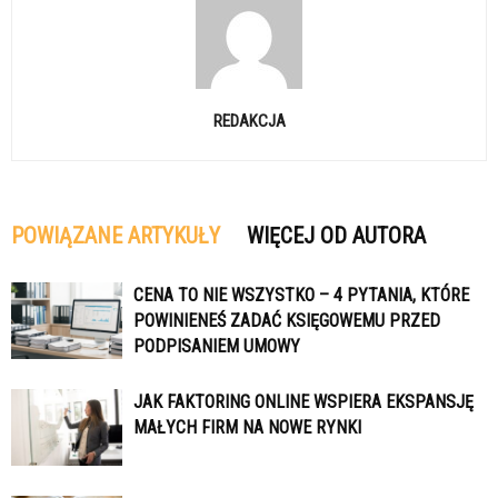
REDAKCJA
POWIĄZANE ARTYKUŁY
WIĘCEJ OD AUTORA
CENA TO NIE WSZYSTKO – 4 PYTANIA, KTÓRE
POWINIENEŚ ZADAĆ KSIĘGOWEMU PRZED
PODPISANIEM UMOWY
JAK FAKTORING ONLINE WSPIERA EKSPANSJĘ
MAŁYCH FIRM NA NOWE RYNKI