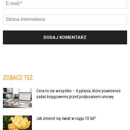
ZOBACZ TEŻ
Cena to nie wszystko – 4 pytania, które powinieneś
zadać księgowemu przed podpisaniem umowy
Jak zmienił się świat w ciągu 10 lat?