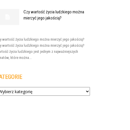
Czy wartość życia ludzkiego można
mierzyć jego jakością?
y wartość życia ludzkiego można mierzyć jego jakością?
y wartość życia ludzkiego można mierzyć jego jakością?
rtość życia ludzkiego jest jednym z najważniejszych
matów, które można...
ATEGORIE
tegorie