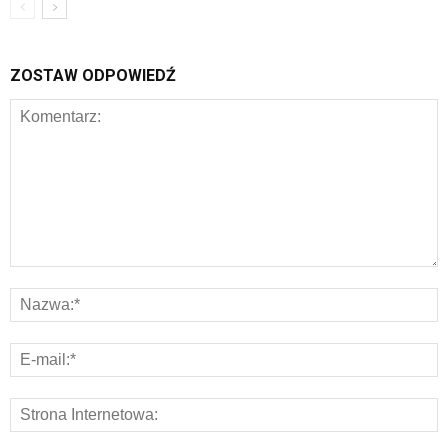
ZOSTAW ODPOWIEDŹ