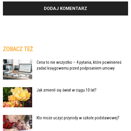
ZOBACZ TEŻ
Cena to nie wszystko – 4 pytania, które powinieneś
zadać księgowemu przed podpisaniem umowy
Jak zmienił się świat w ciągu 10 lat?
Kto może uczyć przyrody w szkole podstawowej?