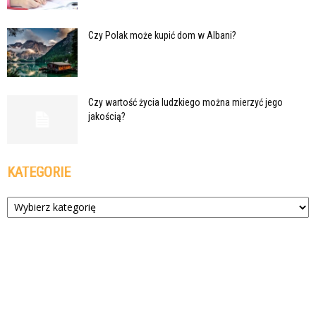
Czy Polak może kupić dom w Albani?
Czy wartość życia ludzkiego można mierzyć jego
jakością?
KATEGORIE
Kategorie