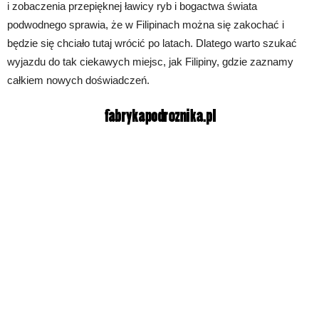
i zobaczenia przepięknej ławicy ryb i bogactwa świata
podwodnego sprawia, że w Filipinach można się zakochać i
będzie się chciało tutaj wrócić po latach. Dlatego warto szukać
wyjazdu do tak ciekawych miejsc, jak Filipiny, gdzie zaznamy
całkiem nowych doświadczeń.