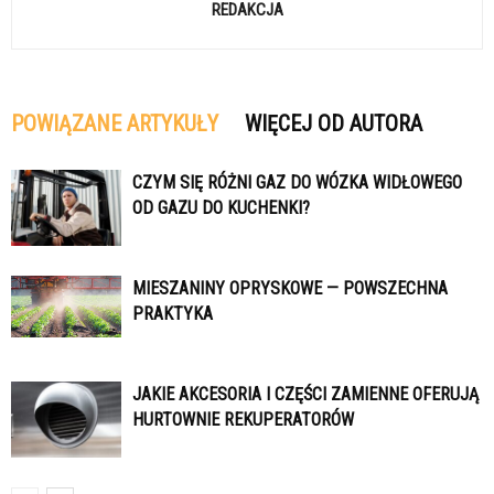
REDAKCJA
POWIĄZANE ARTYKUŁY
WIĘCEJ OD AUTORA
CZYM SIĘ RÓŻNI GAZ DO WÓZKA WIDŁOWEGO
OD GAZU DO KUCHENKI?
MIESZANINY OPRYSKOWE — POWSZECHNA
PRAKTYKA
JAKIE AKCESORIA I CZĘŚCI ZAMIENNE OFERUJĄ
HURTOWNIE REKUPERATORÓW