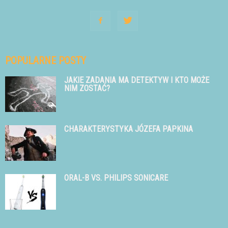
POPULARNE POSTY
JAKIE ZADANIA MA DETEKTYW I KTO MOŻE
NIM ZOSTAĆ?
CHARAKTERYSTYKA JÓZEFA PAPKINA
ORAL-B VS. PHILIPS SONICARE