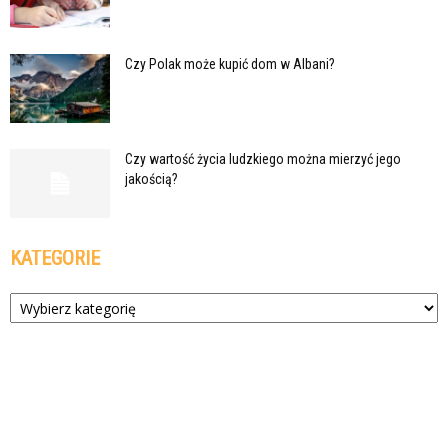
Czy Polak może kupić dom w Albani?
Czy wartość życia ludzkiego można mierzyć jego
jakością?
KATEGORIE
Kategorie