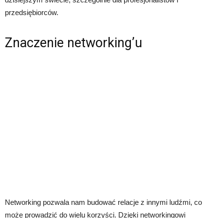
przedsiębiorców.
Znaczenie networking’u
Networking pozwala nam budować relacje z innymi ludźmi, co
może prowadzić do wielu korzyści. Dzięki networkingowi