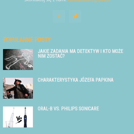
POPULARNE POSTY
JAKIE ZADANIA MA DETEKTYW I KTO MOŻE
NIM ZOSTAĆ?
CHARAKTERYSTYKA JÓZEFA PAPKINA
ORAL-B VS. PHILIPS SONICARE