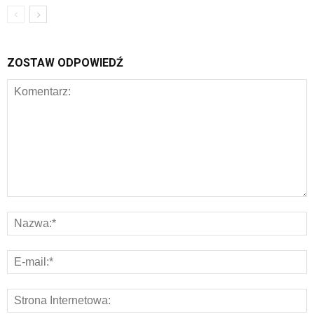
ZOSTAW ODPOWIEDŹ