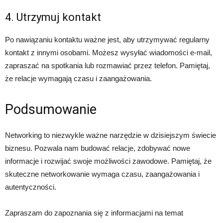
4. Utrzymuj kontakt
Po nawiązaniu kontaktu ważne jest, aby utrzymywać regularny
kontakt z innymi osobami. Możesz wysyłać wiadomości e-mail,
zapraszać na spotkania lub rozmawiać przez telefon. Pamiętaj,
że relacje wymagają czasu i zaangażowania.
Podsumowanie
Networking to niezwykle ważne narzędzie w dzisiejszym świecie
biznesu. Pozwala nam budować relacje, zdobywać nowe
informacje i rozwijać swoje możliwości zawodowe. Pamiętaj, że
skuteczne networkowanie wymaga czasu, zaangażowania i
autentyczności.
Zapraszam do zapoznania się z informacjami na temat