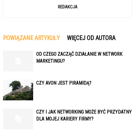
REDAKCJA
POWIĄZANE ARTYKUŁY
WIĘCEJ OD AUTORA
OD CZEGO ZACZĄĆ DZIAŁANIE W NETWORK
MARKETINGU?
CZY AVON JEST PIRAMIDĄ?
CZY I JAK NETWORKING MOŻE BYĆ PRZYDATNY
DLA MOJEJ KARIERY FIRMY?