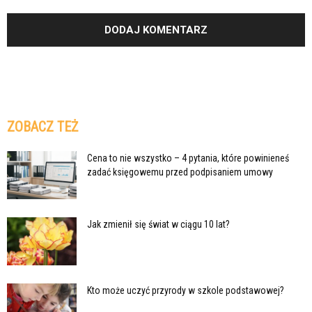
ZOBACZ TEŻ
Cena to nie wszystko – 4 pytania, które powinieneś
zadać księgowemu przed podpisaniem umowy
Jak zmienił się świat w ciągu 10 lat?
Kto może uczyć przyrody w szkole podstawowej?