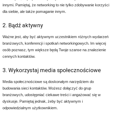
innymi. Pamiętaj, że networking to nie tylko zdobywanie korzyści
dla siebie, ale także pomaganie innym.
2. Bądź aktywny
Ważne jest, aby być aktywnym uczestnikiem różnych wydarzeń
branżowych, konferencji i spotkań networkingowych. Im więcej
osób poznasz, tym większe będą Twoje szanse na znalezienie
cennych kontaktów.
3. Wykorzystaj media społecznościowe
Media społecznościowe są doskonałym narzędziem do
budowania sieci kontaktów. Możesz dołączyć do grup
branżowych, udostępniać ciekawe treści i angażować się w
dyskusje. Pamiętaj jednak, żeby być aktywnym i
odpowiedzialnym użytkownikiem.