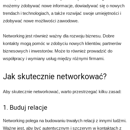
możemy zdobywać nowe informacje, dowiadywać się o nowych
trendach i technologiach, a także rozwijać swoje umiejętności i
zdobywać nowe możliwości zawodowe.
Networking jest również ważny dla rozwoju biznesu. Dobre
kontakty mogą pomóc w zdobyciu nowych klientów, partnerów
biznesowych i inwestorów. Może to również prowadzić do
współpracy i wymiany usług między różnymi firmami.
Jak skutecznie networkować?
Aby skutecznie networkować, warto przestrzegać kilku zasad:
1. Buduj relacje
Networking polega na budowaniu trwałych relacji z innymi ludźmi.
Ważne jest, aby być autentycznym i szczerym w kontaktach z