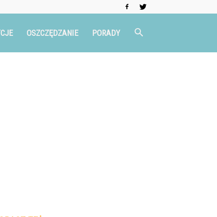
CJE
OSZCZĘDZANIE
PORADY