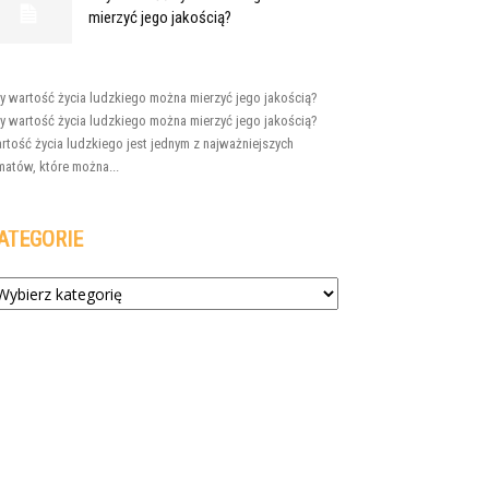
mierzyć jego jakością?
y wartość życia ludzkiego można mierzyć jego jakością?
y wartość życia ludzkiego można mierzyć jego jakością?
rtość życia ludzkiego jest jednym z najważniejszych
matów, które można...
ATEGORIE
tegorie