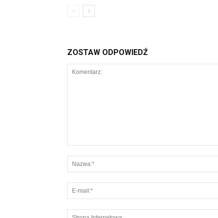
ZOSTAW ODPOWIEDŹ