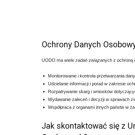
Ochrony Danych Osobow
UODO ma wiele zadań związanych z ochroną d
Monitorowanie i kontrola przetwarzania dan
Udzielanie informacji i porad w zakresie o
Rozpatrywanie skarg i wniosków dotyczący
Wydawanie zaleceń i decyzji w sprawach 
Współpraca z organami innych państw w za
Jak skontaktować się z 