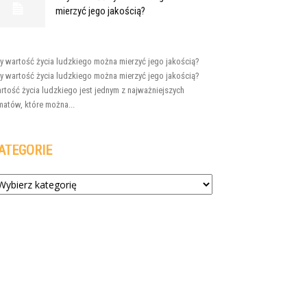
mierzyć jego jakością?
y wartość życia ludzkiego można mierzyć jego jakością?
y wartość życia ludzkiego można mierzyć jego jakością?
rtość życia ludzkiego jest jednym z najważniejszych
matów, które można...
ATEGORIE
tegorie