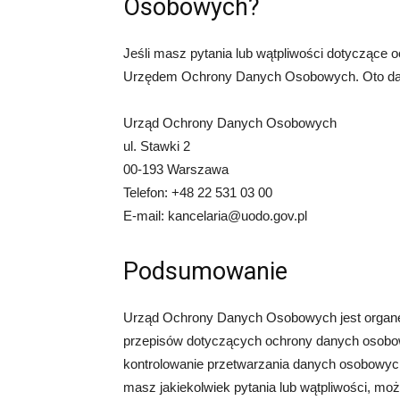
Osobowych?
Jeśli masz pytania lub wątpliwości dotyczące
Urzędem Ochrony Danych Osobowych. Oto da
Urząd Ochrony Danych Osobowych
ul. Stawki 2
00-193 Warszawa
Telefon: +48 22 531 03 00
E-mail: kancelaria@uodo.gov.pl
Podsumowanie
Urząd Ochrony Danych Osobowych jest organe
przepisów dotyczących ochrony danych osobow
kontrolowanie przetwarzania danych osobowych or
masz jakiekolwiek pytania lub wątpliwości, 