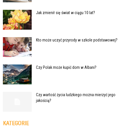
Jak zmienił się świat w ciągu 10 lat?
Kto może uczyć przyrody w szkole podstawowej?
Czy Polak może kupić dom w Albani?
Czy wartość życia ludzkiego można mierzyć jego
jakością?
KATEGORIE