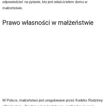
odpowiedzieć na pytanie, kto jest właścicielem domu w
małżeństwie.
Prawo własności w małżeństwie
W Polsce, małżeństwo jest uregulowane przez Kodeks Rodzinny