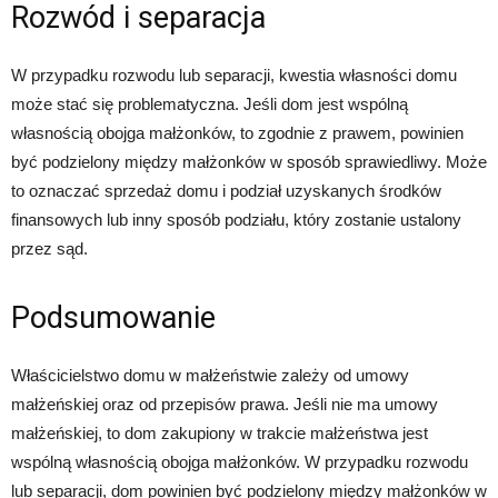
Rozwód i separacja
W przypadku rozwodu lub separacji, kwestia własności domu
może stać się problematyczna. Jeśli dom jest wspólną
własnością obojga małżonków, to zgodnie z prawem, powinien
być podzielony między małżonków w sposób sprawiedliwy. Może
to oznaczać sprzedaż domu i podział uzyskanych środków
finansowych lub inny sposób podziału, który zostanie ustalony
przez sąd.
Podsumowanie
Właścicielstwo domu w małżeństwie zależy od umowy
małżeńskiej oraz od przepisów prawa. Jeśli nie ma umowy
małżeńskiej, to dom zakupiony w trakcie małżeństwa jest
wspólną własnością obojga małżonków. W przypadku rozwodu
lub separacji, dom powinien być podzielony między małżonków w