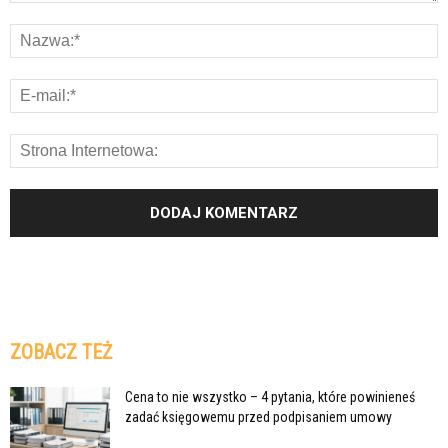
ZOBACZ TEŻ
Cena to nie wszystko – 4 pytania, które powinieneś
zadać księgowemu przed podpisaniem umowy