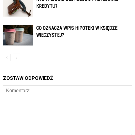
KREDYTU?
CO OZNACZA WPIS HIPOTEKI W KSIĘDZE
WIECZYSTEJ?
ZOSTAW ODPOWIEDŹ