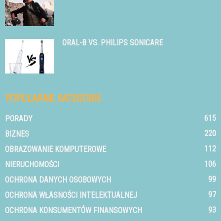
ORAL-B VS. PHILIPS SONICARE
POPULARNE KATEGORIE
615
PORADY
220
BIZNES
112
OBRAZOWANIE KOMPUTEROWE
106
NIERUCHOMOŚCI
99
OCHRONA DANYCH OSOBOWYCH
97
OCHRONA WŁASNOŚCI INTELEKTUALNEJ
93
OCHRONA KONSUMENTÓW FINANSOWYCH