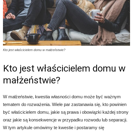
Kto jest właścicielem domu w małżeństwie?
Kto jest właścicielem domu w
małżeństwie?
W małżeństwie, kwestia własności domu może być ważnym
tematem do rozważenia. Wiele par zastanawia się, kto powinien
być właścicielem domu, jakie są prawa i obowiązki każdej strony
oraz jakie są konsekwencje w przypadku rozwodu lub separacji.
W tym artykule omówimy te kwestie i postaramy się