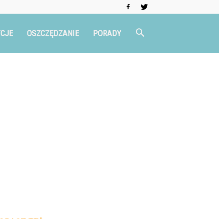
CJE
OSZCZĘDZANIE
PORADY