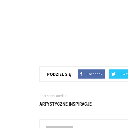
PODZIEL SIĘ
Facebook
Twit
Poprzedni artykuł
ARTYSTYCZNE INSPIRACJE