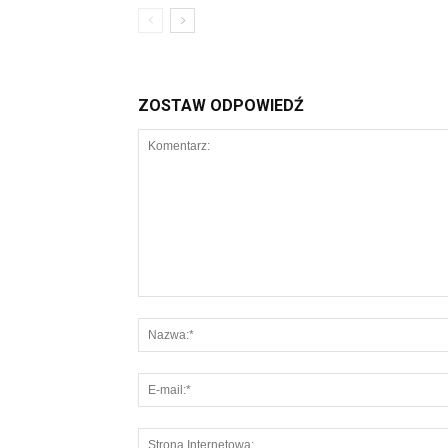
ZOSTAW ODPOWIEDŹ