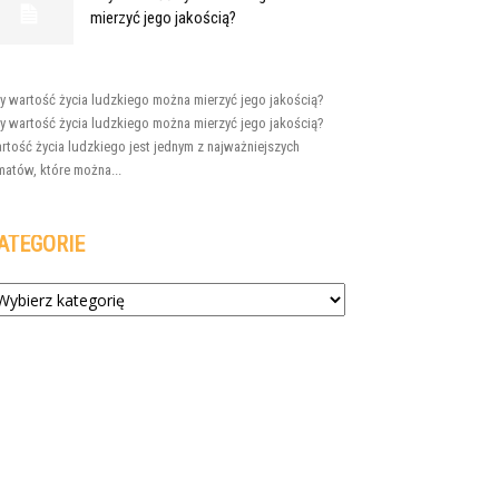
mierzyć jego jakością?
y wartość życia ludzkiego można mierzyć jego jakością?
y wartość życia ludzkiego można mierzyć jego jakością?
rtość życia ludzkiego jest jednym z najważniejszych
matów, które można...
ATEGORIE
tegorie