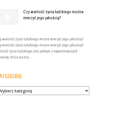
Czy wartość życia ludzkiego można
mierzyć jego jakością?
y wartość życia ludzkiego można mierzyć jego jakością?
y wartość życia ludzkiego można mierzyć jego jakością?
rtość życia ludzkiego jest jednym z najważniejszych
matów, które można...
ATEGORIE
tegorie