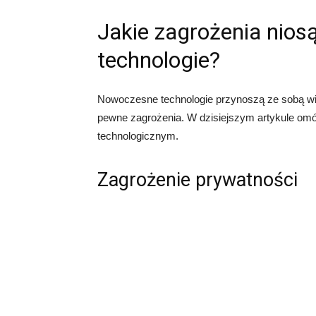
Jakie zagrożenia nio
technologie?
Nowoczesne technologie przynoszą ze sobą wiel
pewne zagrożenia. W dzisiejszym artykule om
technologicznym.
Zagrożenie prywatności