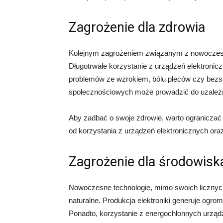
Zagrożenie dla zdrowia
Kolejnym zagrożeniem związanym z nowoczesny
Długotrwałe korzystanie z urządzeń elektronicz
problemów ze wzrokiem, bólu pleców czy bezs
społecznościowych może prowadzić do uzależn
Aby zadbać o swoje zdrowie, warto ograniczać
od korzystania z urządzeń elektronicznych oraz
Zagrożenie dla środowisk
Nowoczesne technologie, mimo swoich licznyc
naturalne. Produkcja elektroniki generuje ogromn
Ponadto, korzystanie z energochłonnych urządz