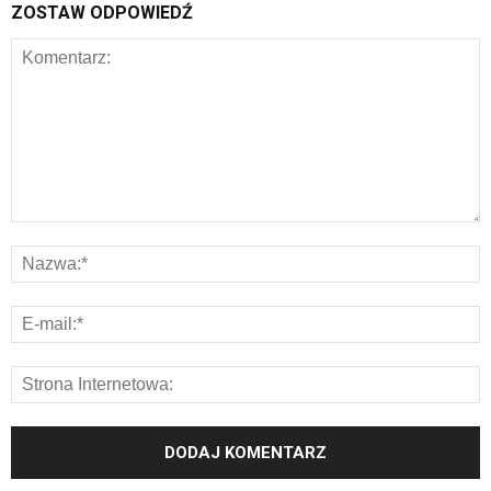
ZOSTAW ODPOWIEDŹ