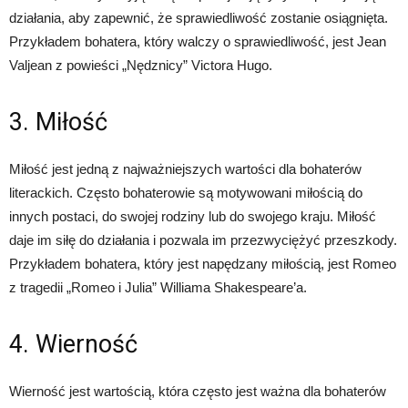
działania, aby zapewnić, że sprawiedliwość zostanie osiągnięta.
Przykładem bohatera, który walczy o sprawiedliwość, jest Jean
Valjean z powieści „Nędznicy” Victora Hugo.
3. Miłość
Miłość jest jedną z najważniejszych wartości dla bohaterów
literackich. Często bohaterowie są motywowani miłością do
innych postaci, do swojej rodziny lub do swojego kraju. Miłość
daje im siłę do działania i pozwala im przezwyciężyć przeszkody.
Przykładem bohatera, który jest napędzany miłością, jest Romeo
z tragedii „Romeo i Julia” Williama Shakespeare’a.
4. Wierność
Wierność jest wartością, która często jest ważna dla bohaterów