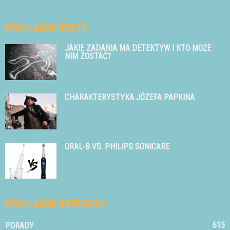
POPULARNE POSTY
JAKIE ZADANIA MA DETEKTYW I KTO MOŻE
NIM ZOSTAĆ?
CHARAKTERYSTYKA JÓZEFA PAPKINA
ORAL-B VS. PHILIPS SONICARE
POPULARNE KATEGORIE
615
PORADY