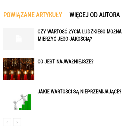
POWIĄZANE ARTYKUŁY
WIĘCEJ OD AUTORA
CZY WARTOŚĆ ŻYCIA LUDZKIEGO MOŻNA
MIERZYĆ JEGO JAKOŚCIĄ?
CO JEST NAJWAŻNIEJSZE?
JAKIE WARTOŚCI SĄ NIEPRZEMIJAJĄCE?