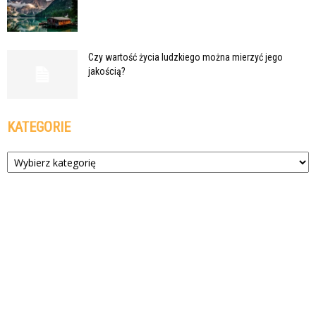
Czy wartość życia ludzkiego można mierzyć jego
jakością?
KATEGORIE
Kategorie