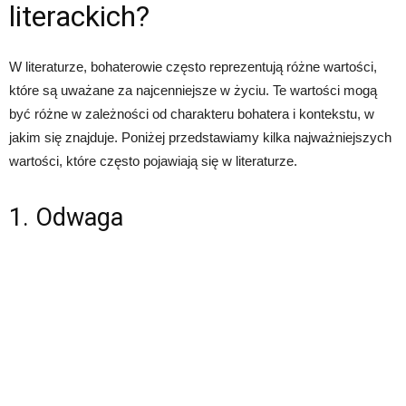
literackich?
W literaturze, bohaterowie często reprezentują różne wartości,
które są uważane za najcenniejsze w życiu. Te wartości mogą
być różne w zależności od charakteru bohatera i kontekstu, w
jakim się znajduje. Poniżej przedstawiamy kilka najważniejszych
wartości, które często pojawiają się w literaturze.
1. Odwaga