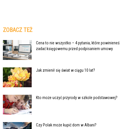
ZOBACZ TEŻ
Cena to nie wszystko – 4 pytania, które powinieneś
zadać księgowemu przed podpisaniem umowy
Jak zmienił się świat w ciągu 10 lat?
Kto może uczyć przyrody w szkole podstawowej?
Czy Polak może kupić dom w Albani?