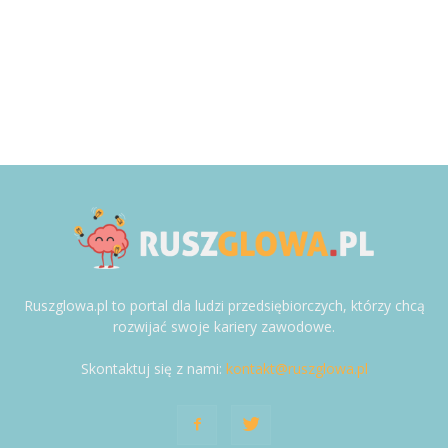
Ruszglowa.pl to portal dla ludzi przedsiębiorczych, którzy chcą
rozwijać swoje kariery zawodowe.
Skontaktuj się z nami:
kontakt@ruszglowa.pl