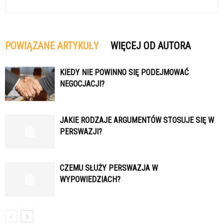
POWIĄZANE ARTYKUŁY
WIĘCEJ OD AUTORA
KIEDY NIE POWINNO SIĘ PODEJMOWAĆ
NEGOCJACJI?
JAKIE RODZAJE ARGUMENTÓW STOSUJE SIĘ W
PERSWAZJI?
CZEMU SŁUŻY PERSWAZJA W
WYPOWIEDZIACH?