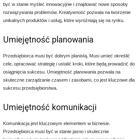
być w stanie myśleć innowacyjnie i znajdować nowe sposoby
rozwiązywania problemów. Kreatywność pozwala na tworzenie
unikalnych produktów i usług, które wyróżniają się na rynku.
Umiejętność planowania
Przedsiębiorca musi być dobrym planistą. Musi umieć określić
cele, opracować strategię i ustalić kroki, które będą prowadzić do
osiągnięcia sukcesu. Umiejętność planowania pozwala na
skuteczne zarządzanie czasem i zasobami, co jest kluczowe dla
sukcesu przedsiębiorstwa.
Umiejętność komunikacji
Komunikacja jest kluczowym elementem w biznesie.
Przedsiębiorca musi być w stanie jasno i skutecznie