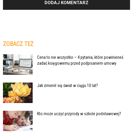
ZOBACZ TEŻ
Cena to nie wszystko – 4 pytania, które powinieneś
zadać księgowemu przed podpisaniem umowy
Jak zmienił się świat w ciągu 10 lat?
Kto może uczyć przyrody w szkole podstawowej?