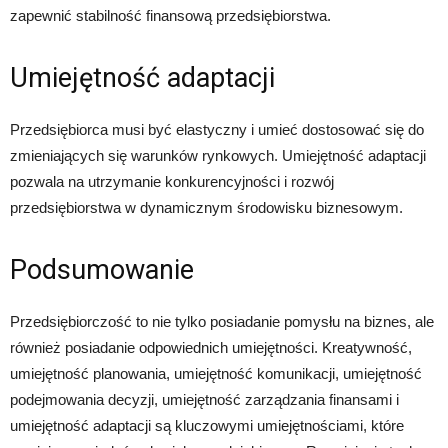
zapewnić stabilność finansową przedsiębiorstwa.
Umiejętność adaptacji
Przedsiębiorca musi być elastyczny i umieć dostosować się do
zmieniających się warunków rynkowych. Umiejętność adaptacji
pozwala na utrzymanie konkurencyjności i rozwój
przedsiębiorstwa w dynamicznym środowisku biznesowym.
Podsumowanie
Przedsiębiorczość to nie tylko posiadanie pomysłu na biznes, ale
również posiadanie odpowiednich umiejętności. Kreatywność,
umiejętność planowania, umiejętność komunikacji, umiejętność
podejmowania decyzji, umiejętność zarządzania finansami i
umiejętność adaptacji są kluczowymi umiejętnościami, które