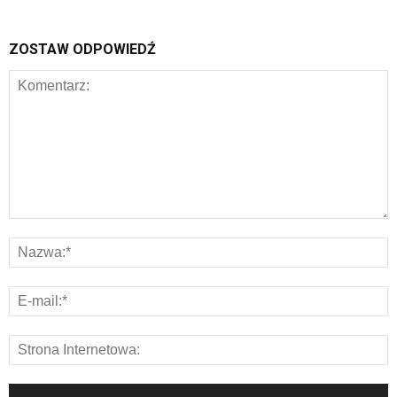
ZOSTAW ODPOWIEDŹ