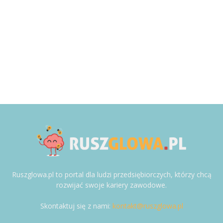
Ruszglowa.pl to portal dla ludzi przedsiębiorczych, którzy chcą
rozwijać swoje kariery zawodowe.
Skontaktuj się z nami:
kontakt@ruszglowa.pl