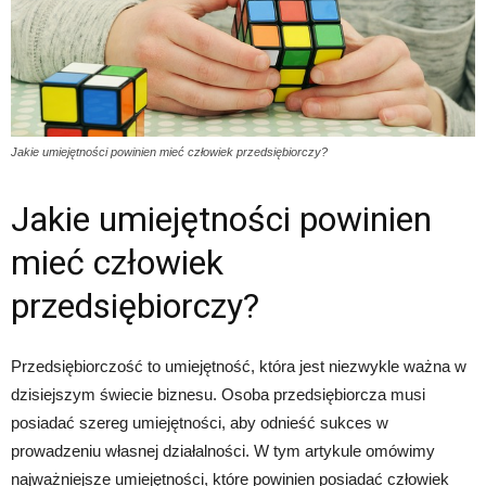
Jakie umiejętności powinien mieć człowiek przedsiębiorczy?
Jakie umiejętności powinien
mieć człowiek
przedsiębiorczy?
Przedsiębiorczość to umiejętność, która jest niezwykle ważna w
dzisiejszym świecie biznesu. Osoba przedsiębiorcza musi
posiadać szereg umiejętności, aby odnieść sukces w
prowadzeniu własnej działalności. W tym artykule omówimy
najważniejsze umiejętności, które powinien posiadać człowiek