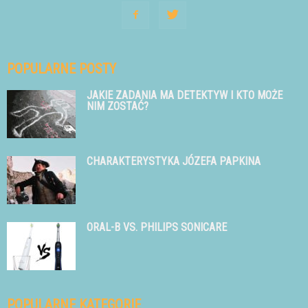
POPULARNE POSTY
JAKIE ZADANIA MA DETEKTYW I KTO MOŻE
NIM ZOSTAĆ?
CHARAKTERYSTYKA JÓZEFA PAPKINA
ORAL-B VS. PHILIPS SONICARE
POPULARNE KATEGORIE