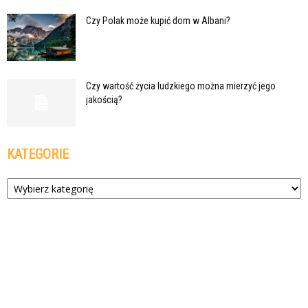
Czy Polak może kupić dom w Albani?
Czy wartość życia ludzkiego można mierzyć jego
jakością?
KATEGORIE
Kategorie