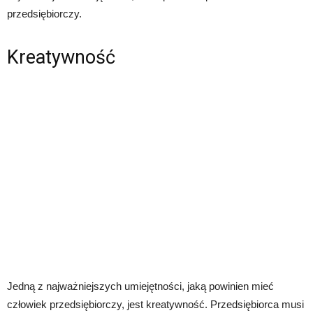
przedsiębiorczy.
Kreatywność
Jedną z najważniejszych umiejętności, jaką powinien mieć
człowiek przedsiębiorczy, jest kreatywność. Przedsiębiorca musi