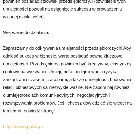
powinien posiadać człowiek przedsiębiorczy. Rozwinięcie tych
umiejętności pozwoli na osiągnięcie sukcesu w prowadzeniu
własnej działalności.
Wezwanie do działania:
Zapraszamy do odkrywania umiejętności przedsiębiorczych! Aby
odnieść sukces w biznesie, warto posiadać pewne kluczowe
umiejętności. Przedsiębiorca powinien być kreatywny, elastyczny
i gotowy na wyzwania. Umiejętność podejmowania ryzyka,
zarządzania czasem i zasobami, a także umiejętność budowania
relacji biznesowych są niezwykle ważne. Nie zapominaj również
o umiejętnościach komunikacyjnych, negocjacyjnych i
rozwiązywania problemów. Jeśli chcesz dowiedzieć się więcej na
ten temat, odwiedź stronę:
https://www.ppwk.pl/