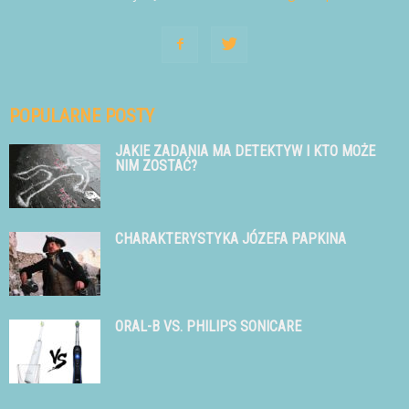
POPULARNE POSTY
JAKIE ZADANIA MA DETEKTYW I KTO MOŻE
NIM ZOSTAĆ?
CHARAKTERYSTYKA JÓZEFA PAPKINA
ORAL-B VS. PHILIPS SONICARE