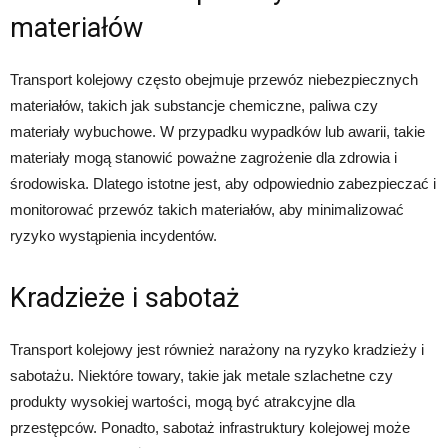
materiałów
Transport kolejowy często obejmuje przewóz niebezpiecznych
materiałów, takich jak substancje chemiczne, paliwa czy
materiały wybuchowe. W przypadku wypadków lub awarii, takie
materiały mogą stanowić poważne zagrożenie dla zdrowia i
środowiska. Dlatego istotne jest, aby odpowiednio zabezpieczać i
monitorować przewóz takich materiałów, aby minimalizować
ryzyko wystąpienia incydentów.
Kradzieże i sabotaż
Transport kolejowy jest również narażony na ryzyko kradzieży i
sabotażu. Niektóre towary, takie jak metale szlachetne czy
produkty wysokiej wartości, mogą być atrakcyjne dla
przestępców. Ponadto, sabotaż infrastruktury kolejowej może