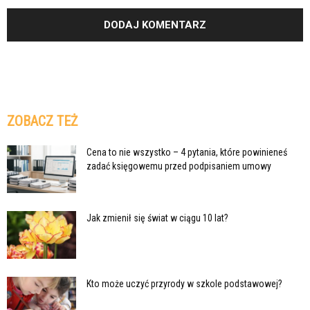
ZOBACZ TEŻ
Cena to nie wszystko – 4 pytania, które powinieneś
zadać księgowemu przed podpisaniem umowy
Jak zmienił się świat w ciągu 10 lat?
Kto może uczyć przyrody w szkole podstawowej?