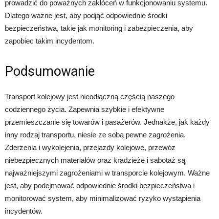
prowadzić do poważnych zakłóceń w funkcjonowaniu systemu.
Dlatego ważne jest, aby podjąć odpowiednie środki
bezpieczeństwa, takie jak monitoring i zabezpieczenia, aby
zapobiec takim incydentom.
Podsumowanie
Transport kolejowy jest nieodłączną częścią naszego
codziennego życia. Zapewnia szybkie i efektywne
przemieszczanie się towarów i pasażerów. Jednakże, jak każdy
inny rodzaj transportu, niesie ze sobą pewne zagrożenia.
Zderzenia i wykolejenia, przejazdy kolejowe, przewóz
niebezpiecznych materiałów oraz kradzieże i sabotaż są
najważniejszymi zagrożeniami w transporcie kolejowym. Ważne
jest, aby podejmować odpowiednie środki bezpieczeństwa i
monitorować system, aby minimalizować ryzyko wystąpienia
incydentów.