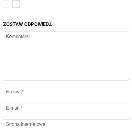
ZOSTAW ODPOWIEDŹ