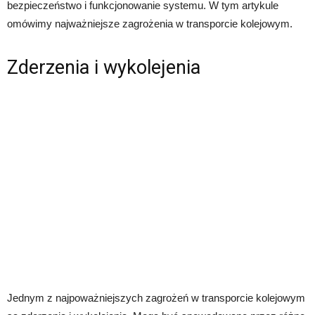
bezpieczeństwo i funkcjonowanie systemu. W tym artykule
omówimy najważniejsze zagrożenia w transporcie kolejowym.
Zderzenia i wykolejenia
Jednym z najpoważniejszych zagrożeń w transporcie kolejowym