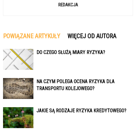
REDAKCJA
POWIĄZANE ARTYKUŁY
WIĘCEJ OD AUTORA
DO CZEGO SŁUŻĄ MIARY RYZYKA?
NA CZYM POLEGA OCENA RYZYKA DLA
TRANSPORTU KOLEJOWEGO?
JAKIE SĄ RODZAJE RYZYKA KREDYTOWEGO?