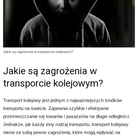
Jakie są zagrożenia w transporcie kolejowym?
Jakie są zagrożenia w
transporcie kolejowym?
Transport kolejowy jest jednym z najważniejszych środków
transportu na świecie. Zapewnia szybkie i efektywne
przemieszczanie się towarów i pasażerów na długie odległości.
Jednakże, jak każdy inny rodzaj transportu, transport kolejowy
niesie ze sobą pewne zagrożenia, które mogą wpływać na