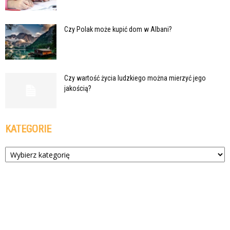
Czy Polak może kupić dom w Albani?
Czy wartość życia ludzkiego można mierzyć jego
jakością?
KATEGORIE
Kategorie