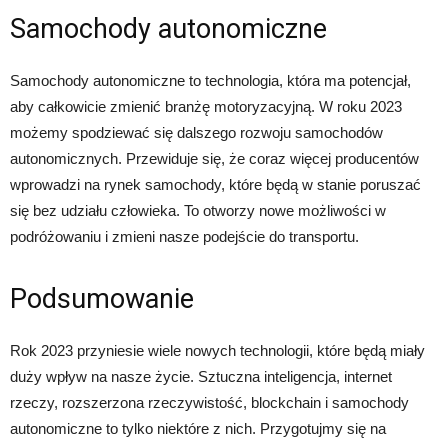
Samochody autonomiczne
Samochody autonomiczne to technologia, która ma potencjał,
aby całkowicie zmienić branżę motoryzacyjną. W roku 2023
możemy spodziewać się dalszego rozwoju samochodów
autonomicznych. Przewiduje się, że coraz więcej producentów
wprowadzi na rynek samochody, które będą w stanie poruszać
się bez udziału człowieka. To otworzy nowe możliwości w
podróżowaniu i zmieni nasze podejście do transportu.
Podsumowanie
Rok 2023 przyniesie wiele nowych technologii, które będą miały
duży wpływ na nasze życie. Sztuczna inteligencja, internet
rzeczy, rozszerzona rzeczywistość, blockchain i samochody
autonomiczne to tylko niektóre z nich. Przygotujmy się na