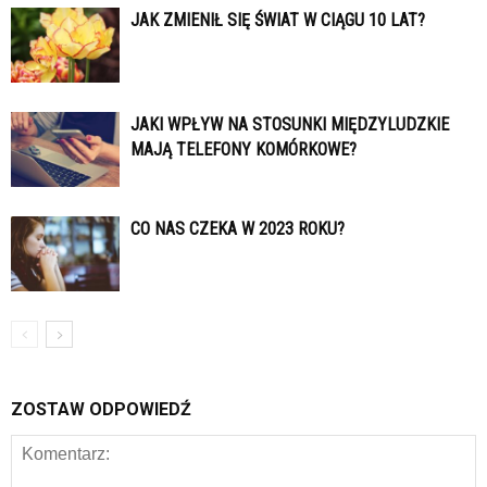
JAK ZMIENIŁ SIĘ ŚWIAT W CIĄGU 10 LAT?
JAKI WPŁYW NA STOSUNKI MIĘDZYLUDZKIE
MAJĄ TELEFONY KOMÓRKOWE?
CO NAS CZEKA W 2023 ROKU?
ZOSTAW ODPOWIEDŹ