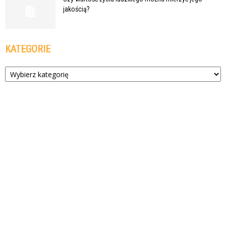
jakością?
KATEGORIE
Kategorie