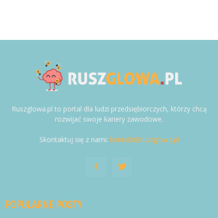
Ruszglowa.pl to portal dla ludzi przedsiębiorczych, którzy chcą
rozwijać swoje kariery zawodowe.
Skontaktuj się z nami:
kontakt@ruszglowa.pl
POPULARNE POSTY