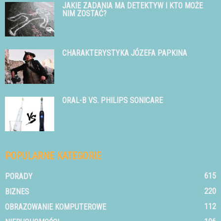
JAKIE ZADANIA MA DETEKTYW I KTO MOŻE
NIM ZOSTAĆ?
CHARAKTERYSTYKA JÓZEFA PAPKINA
ORAL-B VS. PHILIPS SONICARE
POPULARNE KATEGORIE
615
PORADY
220
BIZNES
112
OBRAZOWANIE KOMPUTEROWE