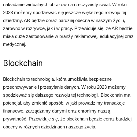
nakładanie wirtualnych obrazów na rzeczywisty świat. W roku
2023 możemy spodziewać się jeszcze większego rozwoju tej
dziedziny. AR będzie coraz bardziej obecna w naszym życiu,
zarówno w rozrywce, jak i w pracy. Przewiduje się, że AR będzie
miała duże zastosowanie w branży reklamowej, edukacyjnej oraz
medycznej.
Blockchain
Blockchain to technologia, która umożliwia bezpieczne
przechowywanie i przesyłanie danych. W roku 2023 możemy
spodziewać się dalszego rozwoju tej technologii. Blockchain ma
potencjał, aby zmienić sposób, w jaki prowadzimy transakcje
finansowe, zarządzamy danymi oraz chronimy naszą
prywatność. Przewiduje się, że blockchain będzie coraz bardziej
obecny w różnych dziedzinach naszego życia.