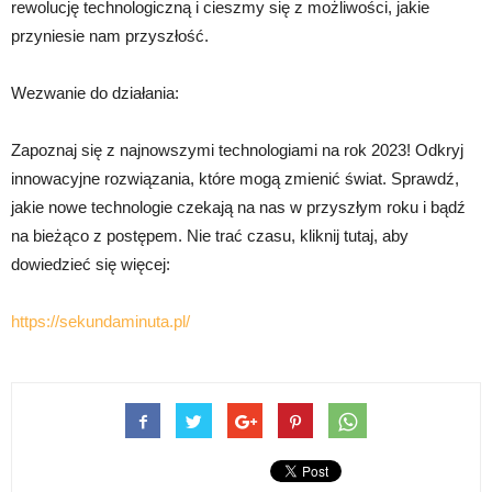
rewolucję technologiczną i cieszmy się z możliwości, jakie
przyniesie nam przyszłość.
Wezwanie do działania:
Zapoznaj się z najnowszymi technologiami na rok 2023! Odkryj
innowacyjne rozwiązania, które mogą zmienić świat. Sprawdź,
jakie nowe technologie czekają na nas w przyszłym roku i bądź
na bieżąco z postępem. Nie trać czasu, kliknij tutaj, aby
dowiedzieć się więcej:
https://sekundaminuta.pl/