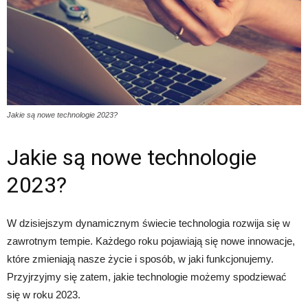
Jakie są nowe technologie 2023?
Jakie są nowe technologie
2023?
W dzisiejszym dynamicznym świecie technologia rozwija się w
zawrotnym tempie. Każdego roku pojawiają się nowe innowacje,
które zmieniają nasze życie i sposób, w jaki funkcjonujemy.
Przyjrzyjmy się zatem, jakie technologie możemy spodziewać
się w roku 2023.