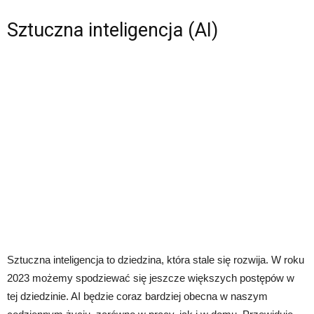
Sztuczna inteligencja (AI)
Sztuczna inteligencja to dziedzina, która stale się rozwija. W roku
2023 możemy spodziewać się jeszcze większych postępów w
tej dziedzinie. AI będzie coraz bardziej obecna w naszym