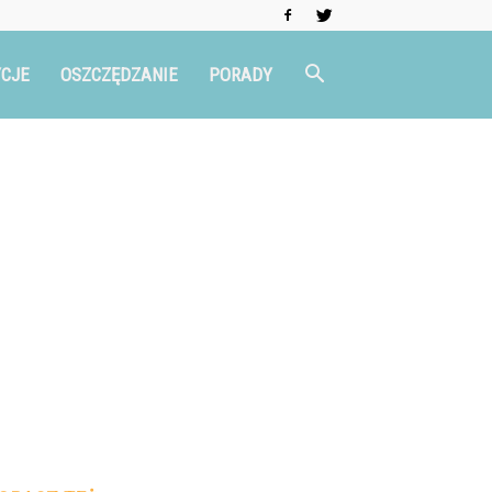
CJE
OSZCZĘDZANIE
PORADY