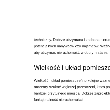
techniczny. Dobrze utrzymana i zadbana nieruc
potencjalnych nabywców czy najemców. Ważne 
aby utrzymać nieruchomość w dobrym stanie.
Wielkość i układ pomiesz
Wielkość i układ pomieszczeń to kolejne ważn
możemy szukać większej przestrzeni, która po
bardziej przytulnego miejsca. Dobrze zaproje
funkcjonalność nieruchomości.