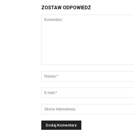
ZOSTAW ODPOWIEDŹ