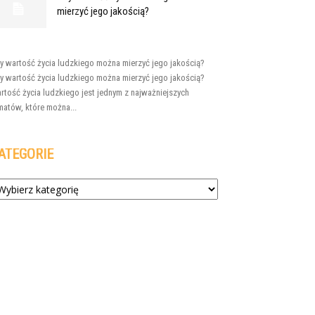
mierzyć jego jakością?
y wartość życia ludzkiego można mierzyć jego jakością?
y wartość życia ludzkiego można mierzyć jego jakością?
rtość życia ludzkiego jest jednym z najważniejszych
matów, które można...
ATEGORIE
tegorie