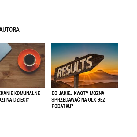
 AUTORA
ZKANIE KOMUNALNE
DO JAKIEJ KWOTY MOŻNA
I NA DZIECI?
SPRZEDAWAĆ NA OLX BEZ
PODATKU?